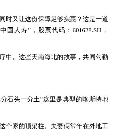
同时又让这份保障足够实惠？这是一道
寿”，股票代码：601628.SH，
疗中。这些天南海北的故事，共同勾勒
分石头一分土”这里是典型的喀斯特地
是这个家的顶梁柱。夫妻俩常年在外地工