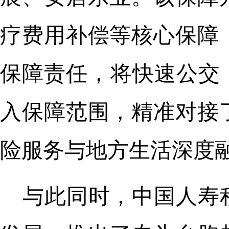
疗费用补偿等核心保障
保障责任，将快速公交
入保障范围，精准对接
险服务与地方生活深度
与此同时，中国人寿