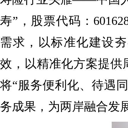
寿”，股票代码：60162
需求，以标准化建设夯
效，以精准化方案提供
将“服务便利化、待遇
务成果，为两岸融合发