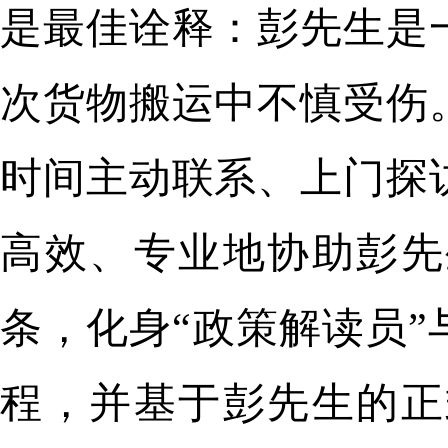
是最佳诠释：彭先生是
次货物搬运中不慎受伤
时间主动联系、上门探
高效、专业地协助彭先
条，化身“政策解读员”
程，并基于彭先生的正