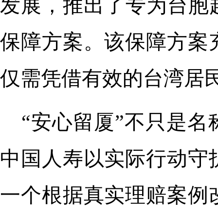
发展，推出了专为台胞
保障方案。该保障方案
仅需凭借有效的台湾居
“安心留厦”不只是
中国人寿以实际行动守
一个根据真实理赔案例