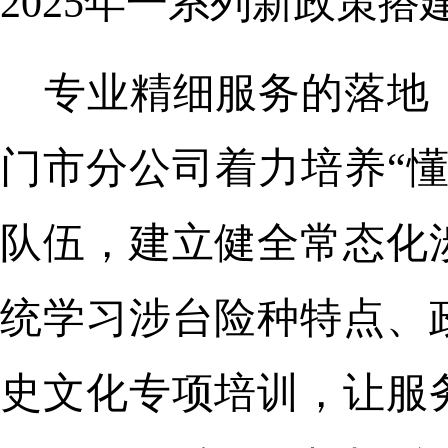
2025年一系列新政策
专业精细服务的落地
门市分公司着力培养“
队伍，建立健全常态化
统学习涉台险种特点、
史文化专项培训，让服