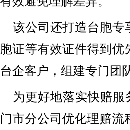
有效避免理解差异。
该公司还打造台胞专
胞证等有效证件得到优
台企客户，组建专门团
为更好地落实快赔服
门市分公司优化理赔流