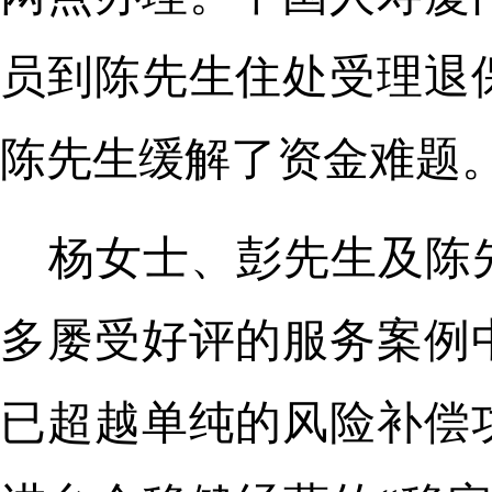
员到陈先生住处受理退
陈先生缓解了资金难题
杨女士、彭先生及陈
多屡受好评的服务案例
已超越单纯的风险补偿