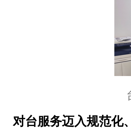
对台服务迈入规范化