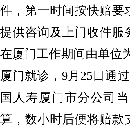
件，第一时间按快赔要
提供咨询及上门收件服
在厦门工作期间由单位为
厦门就诊，9月25日通
国人寿厦门市分公司当
算，数小时后便将赔款