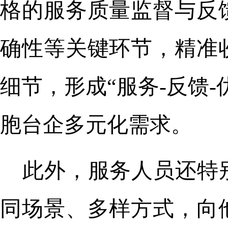
格的服务质量监督与反
确性等关键环节，精准
细节，形成“服务-反馈
胞台企多元化需求。
此外，服务人员还特
同场景、多样方式，向