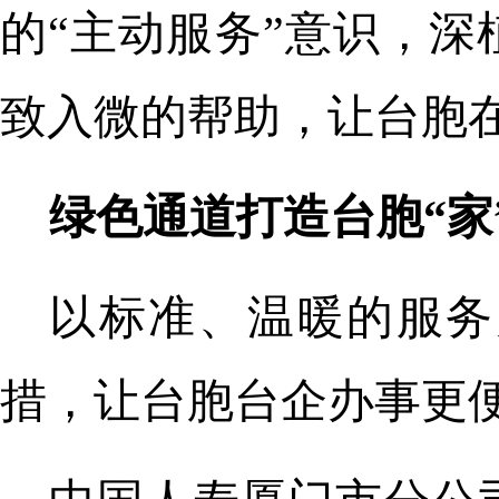
的“主动服务”意识，深
致入微的帮助，让台胞
绿色通道打造台胞“家
以标准、温暖的服务
措，让台胞台企办事更