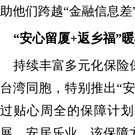
助他们跨越“金融信息差
“安心留厦+返乡福”
持续丰富多元化保险
台湾同胞，特别推出“
过贴心周全的保障计划
展、安居乐业。该保障