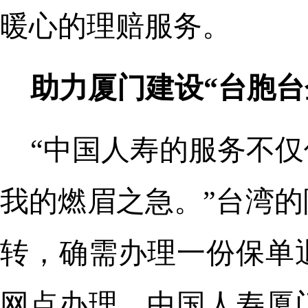
暖心的理赔服务。
助力厦门建设“台胞台
“中国人寿的服务不
我的燃眉之急。”台湾
转，确需办理一份保单
网点办理。中国人寿厦