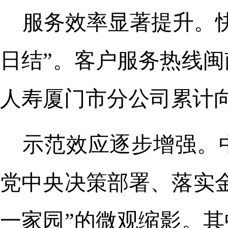
服务效率显著提升。
日结”。客户服务热线闽
人寿厦门市分公司累计向
示范效应逐步增强。
党中央决策部署、落实
一家园”的微观缩影。