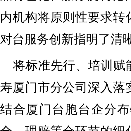
内机构将原则性要求转
对台服务创新指明了清
将标准先行、培训赋
寿厦门市分公司深入落
结合厦门台胞台企分布