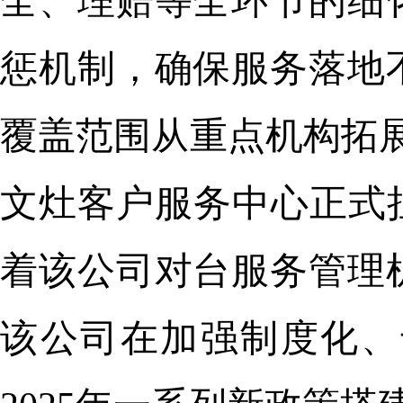
全、理赔等全环节的细
惩机制，确保服务落地
覆盖范围从重点机构拓展
文灶客户服务中心正式
着该公司对台服务管理
该公司在加强制度化、