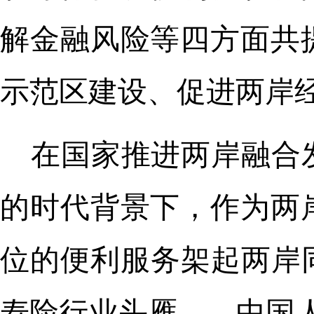
解金融风险等四方面共
示范区建设、促进两岸
在国家推进两岸融合
的时代背景下，作为两
位的便利服务架起两岸
寿险行业头雁——中国