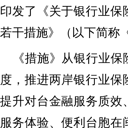
印发了《关于银行业保
若干措施》（以下简称
《措施》从银行业保
度，推进两岸银行业保
提升对台金融服务质效
服务体验、便利台胞在