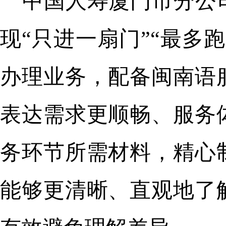
中国人寿厦门市分公
现“只进一扇门”“最多
办理业务，配备闽南语
表达需求更顺畅、服务
务环节所需材料，精心
能够更清晰、直观地了