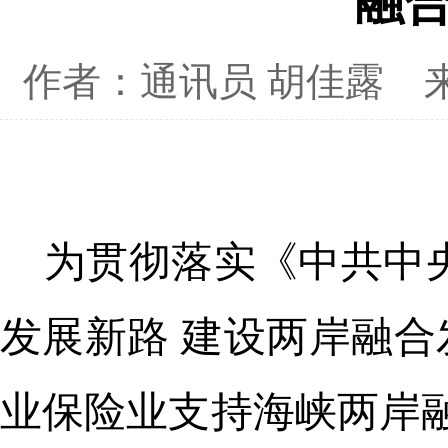
融
作者：通讯员 胡佳露
为贯彻落实《中共中
发展新路 建设两岸融
业保险业支持海峡两岸