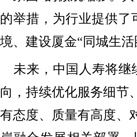
的举措，为行业提供了
境、建设厦金“同城生活
未来，中国人寿将继
向，持续优化服务细节
有态度、质量有高度、