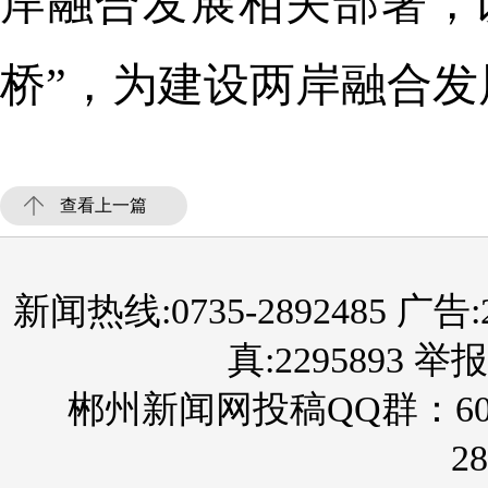
岸融合发展相关部署，
桥”，为建设两岸融合
查看上一篇
新闻热线:0735-2892485 广告:289
真:2295893 举报
郴州新闻网投稿QQ群：60
28