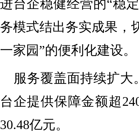
进台企稳健经营的“稳
务模式结出务实成果，
一家园”的便利化建设。
服务覆盖面持续扩大。
台企提供保障金额超2
30.48亿元。