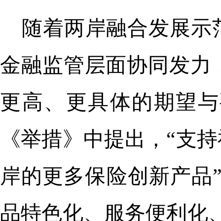
随着两岸融合发展示
金融监管层面协同发力
更高、更具体的期望与
《举措》中提出，“支
岸的更多保险创新产品”
品特色化、服务便利化