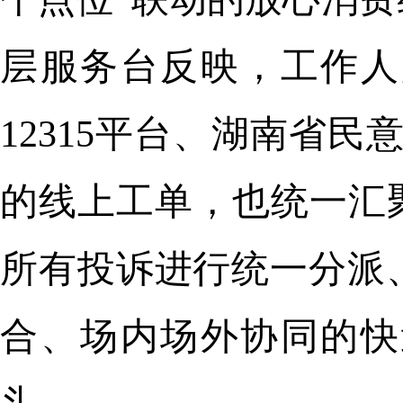
层服务台反映，工作人
12315平台、湖南省
的线上工单，也统一汇
所有投诉进行统一分派
合、场内场外协同的快