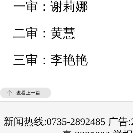
一审：谢莉娜
二审：黄慧
三审：李艳艳
查看上一篇
新闻热线:0735-2892485 广告:289