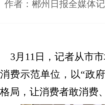
作者：郴州日报全媒体记
3月11日，记者从市
消费示范单位，以“政
格局，让消费者敢消费