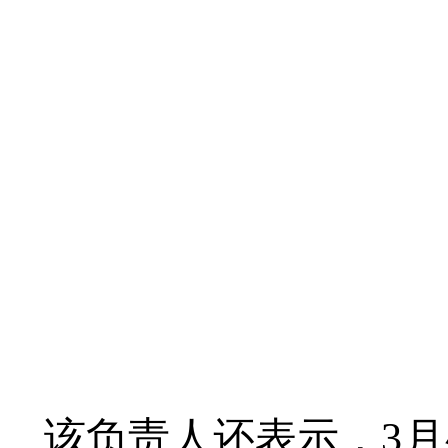
该负责人还表示，3月