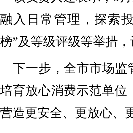
融入日常管理，探索投
榜”及等级评级等举措，
下一步，全市市场监
培育放心消费示范单位
营造更安全、更放心、