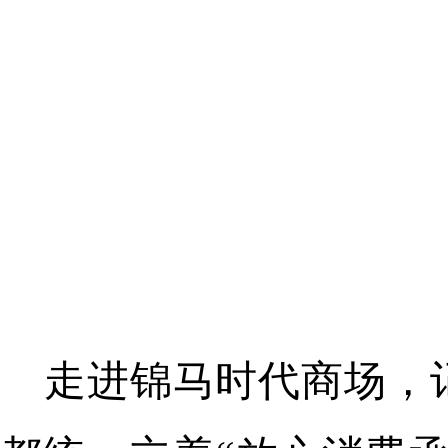
走进锦马时代商场，