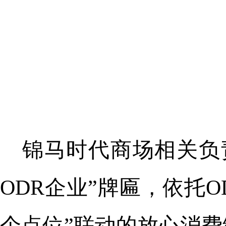
锦马时代商场相关负
ODR企业”牌匾，依托
个点位”联动的放心消