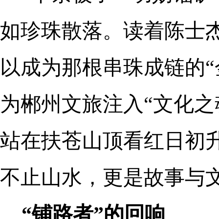
如珍珠散落。读着陈士
以成为那根串珠成链的“
为郴州文旅注入“文化之
站在扶苍山顶看红日初
不止山水，更是故事与
“铺路者”的回响