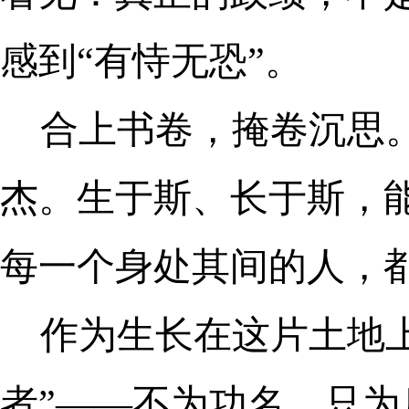
感到“有恃无恐”。
合上书卷，掩卷沉思
杰。生于斯、长于斯，
每一个身处其间的人，
作为生长在这片土地
者”——不为功名，只