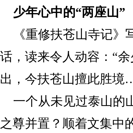
少年心中的“两座山”
《重修扶苍山寺记》
话，读来令人动容：“
出，今扶苍山擅此胜境
一个从未见过泰山的
之尊并置？顺着文集中