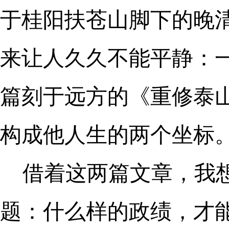
于桂阳扶苍山脚下的晚
来让人久久不能平静：
篇刻于远方的《重修泰
构成他人生的两个坐标
借着这两篇文章，我
题：什么样的政绩，才