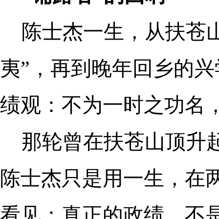
陈士杰一生，从扶苍
夷”，再到晚年回乡的兴
绩观：不为一时之功名
那轮曾在扶苍山顶升
陈士杰只是用一生，在
看见：真正的政绩，不