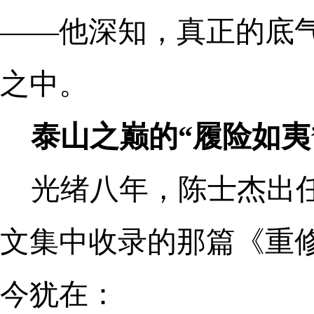
——他深知，真正的底
之中。
泰山之巅的“履险如夷
光绪八年，陈士杰出
文集中收录的那篇《重
今犹在：