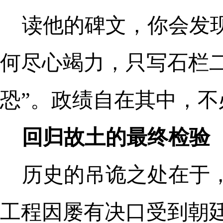
读他的碑文，你会发现
何尽心竭力，只写石栏
恐”。政绩自在其中，不
回归故土的最终检验
历史的吊诡之处在于
工程因屡有决口受到朝