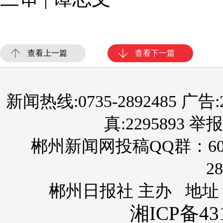
查看上一篇
查看下一篇
新闻热线:0735-2892485 广告:289
真:2295893 举报
郴州新闻网投稿QQ群：60
28
郴州日报社 主办 地址
湘ICP备431