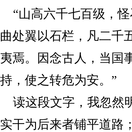
“山高六千七百级，
曲处翼以石栏，凡二千
夷焉。因念古人，当国
持，使之转危为安。”
读这段文字，我忽然明
实干为后来者铺平道路；