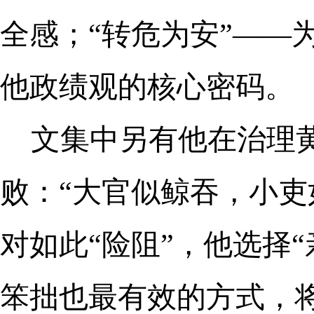
全感；“转危为安”——
他政绩观的核心密码。
文集中另有他在治理
败：“大官似鲸吞，小吏
对如此“险阻”，他选择
笨拙也最有效的方式，