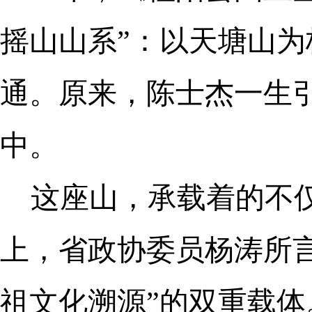
摇山山系”：以天塘山
通。原来，陈士杰一生引
中。
这座山，承载着的不
上，省政协委员杨涛所言
祖文化溯源”的双重载体