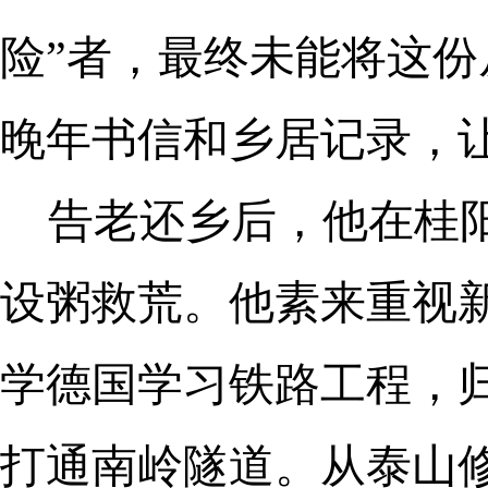
险”者，最终未能将这
晚年书信和乡居记录，
告老还乡后，他在桂
设粥救荒。他素来重视
学德国学习铁路工程，
打通南岭隧道。从泰山