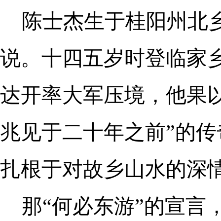
陈士杰生于桂阳州北乡
说。十四五岁时登临家乡
达开率大军压境，他果
兆见于二十年之前”的
扎根于对故乡山水的深
那“何必东游”的宣言