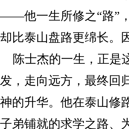
——他一生所修之“路”
却比泰山盘路更绵长。
陈士杰的一生，正是
发，走向远方，最终回
神的升华。他在泰山修路
子弟铺就的求学之路、