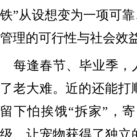
铁”从设想变为一项可
管理的可行性与社会效
每逢春节、毕业季，
了老大难。近的还能打
留下怕挨饿“拆家”，
级，让宠物获得了独立