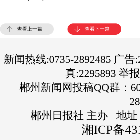
查看上一篇
查看下一篇
新闻热线:0735-2892485 广告:289
真:2295893 举报
郴州新闻网投稿QQ群：60
28
郴州日报社 主办 地址
湘ICP备431