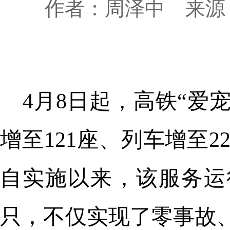
作者：周泽中
来源
4月8日起，高铁“爱
增至121座、列车增至
自实施以来，该服务运
只，不仅实现了零事故