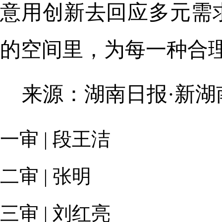
意用创新去回应多元需
的空间里，为每一种合
来源：湖南日报·新湖
一审 | 段王洁
二审 | 张明
三审 | 刘红亮