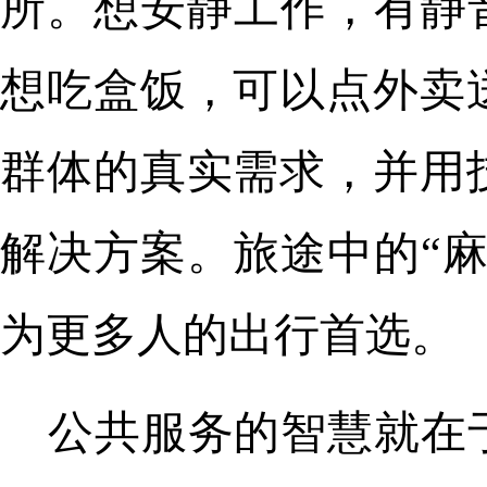
所。想安静工作，有静
想吃盒饭，可以点外卖
群体的真实需求，并用
解决方案。旅途中的“
为更多人的出行首选。
公共服务的智慧就在