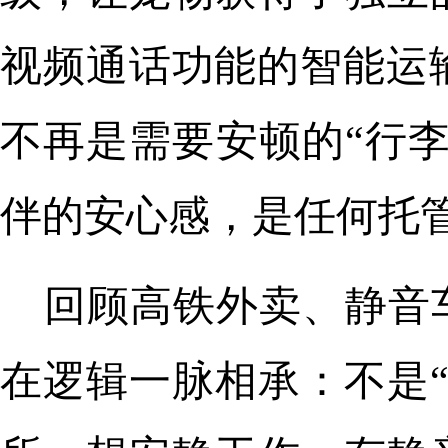
视频通话功能的智能运
不再是需要安顿的“行李
伴的安心感，是任何托
回顾高铁外卖、静音
在逻辑一脉相承：不是