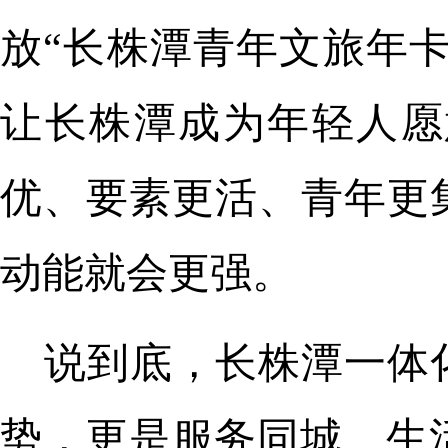
放“长株潭青年文旅年卡
让长株潭成为年轻人愿
优、要素更活、青年更
动能就会更强。
说到底，长株潭一体
势，更是服务同城、生