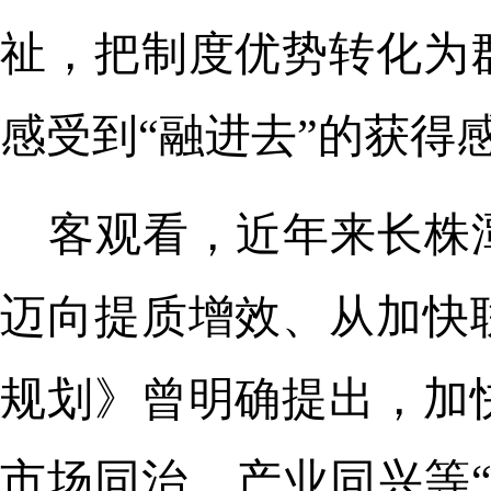
祉，把制度优势转化为
感受到“融进去”的获得
客观看，近年来长株
迈向提质增效、从加快
规划》曾明确提出，加
市场同治、产业同兴等