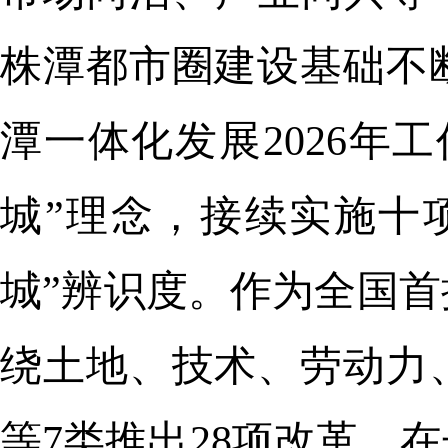
株潭都市圈建设基础不
潭一体化发展2026年
城”理念，接续实施十
城”辨识度。作为全国
绕土地、技术、劳动力
等7类推出28项改革，