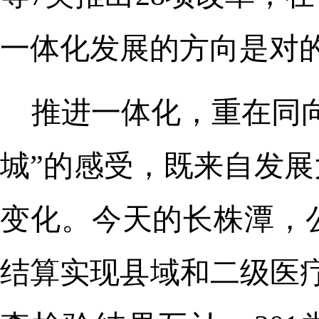
一体化发展的方向是对
推进一体化，重在同
城”的感受，既来自发
变化。今天的长株潭，
结算实现县域和二级医疗