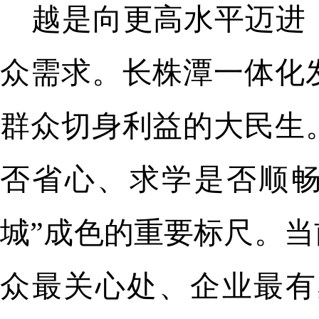
越是向更高水平迈进
众需求。长株潭一体化
群众切身利益的大民生
否省心、求学是否顺畅
城”成色的重要标尺。
众最关心处、企业最有