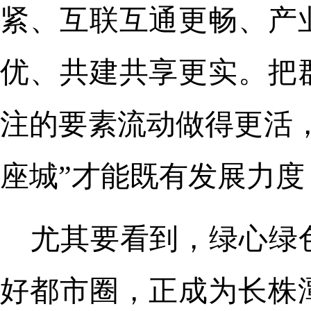
紧、互联互通更畅、产
优、共建共享更实。把
注的要素流动做得更活
座城”才能既有发展力
尤其要看到，绿心绿
好都市圈，正成为长株