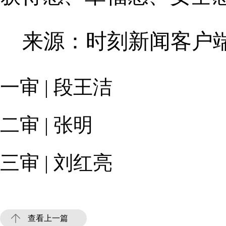
来源：时刻新闻客户
一审 | 段王洁
二审 | 张明
三审 | 刘红亮
查看上一篇