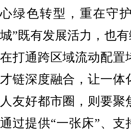
心绿色转型，重在守护
城”既有发展活力，也
在打通跨区域流动配置
才链深度融合，让一体
人友好都市圈，则要聚
通过提供“一张床”、支