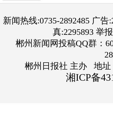
新闻热线:0735-2892485 广告:289
真:2295893 举报
郴州新闻网投稿QQ群：60
28
郴州日报社 主办 地址
湘ICP备431