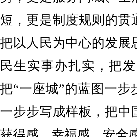
短，更是制度规则的贯
把以人民为中心的发展
民生实事办扎实，把发
把“一座城”的蓝图一
一步步写成样板，把中
获得感、幸福感、安全