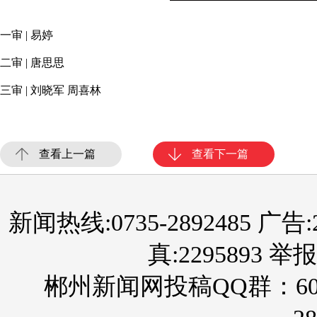
一审 | 易婷
二审 | 唐思思
三审 | 刘晓军 周喜林
查看上一篇
查看下一篇
新闻热线:0735-2892485 广告:289
真:2295893 举报
郴州新闻网投稿QQ群：60