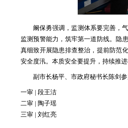
阚保勇强调，监测体系要完善，
监测预警能力，筑牢第一道防线。隐
真细致开展隐患排查整治，提前防范
安全度汛。本质安全要提升，持续推进
副市长杨平、市政府秘书长陈剑参
一审 | 段王洁
二审 | 陶子瑶
三审 | 刘红亮