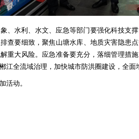
气象、水利、水文、应急等部门要强化科技支撑
患排查要细致，聚焦山塘水库、地质灾害隐患点
化解重大风险。应急准备要充分，落细管理措施
郴江全流域治理，加快城市防洪圈建设，全面
加活动。