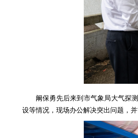
阚保勇先后来到市气象局大气探
设等情况，现场办公解决突出问题，并