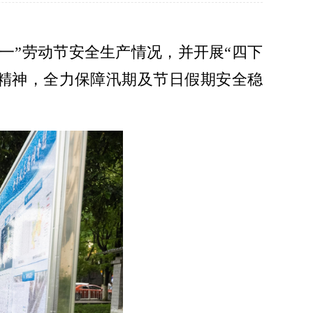
一”劳动节安全生产情况，并开展“四下
精神，全力保障汛期及节日假期安全稳