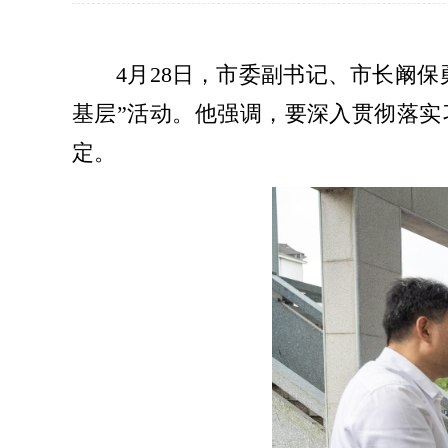
4月28日，市委副书记、市长阚
基层”活动。他强调，要深入贯彻落
定。