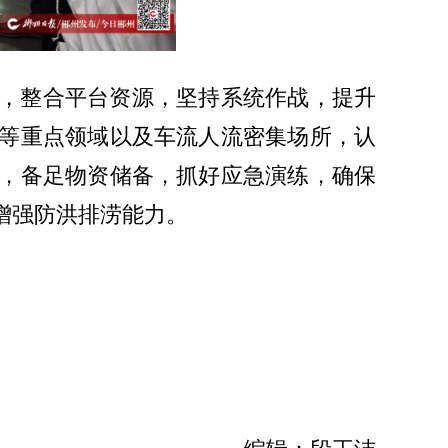
，整合平台资源，坚持系统作战，提升
等重点领域以及车流人流密集场所，认
，备足物资储备，抓好应急演练，确保
增强防洪排涝能力。