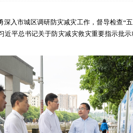
保勇深入市城区调研防灾减灾工作，督导检查“五
实习近平总书记关于防灾减灾救灾重要指示批示