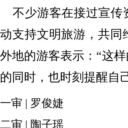
不少游客在接过宣传
动支持文明旅游，共同
外地的游客表示：“这
的同时，也时刻提醒自
一审 | 罗俊婕
二审 | 陶子瑶