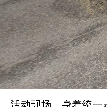
活动现场，身着统一