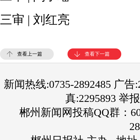
三审 | 刘红亮
查看上一篇
查看下一篇
新闻热线:0735-2892485 广告:289
真:2295893 举报
郴州新闻网投稿QQ群：60
28