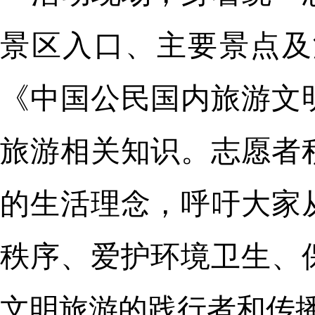
景区入口、主要景点及
《中国公民国内旅游文
旅游相关知识。志愿者
的生活理念，呼吁大家
秩序、爱护环境卫生、
文明旅游的践行者和传