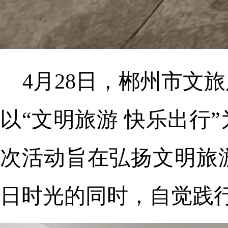
4月28日，郴州市文
以“文明旅游 快乐出行
次活动旨在弘扬文明旅
日时光的同时，自觉践