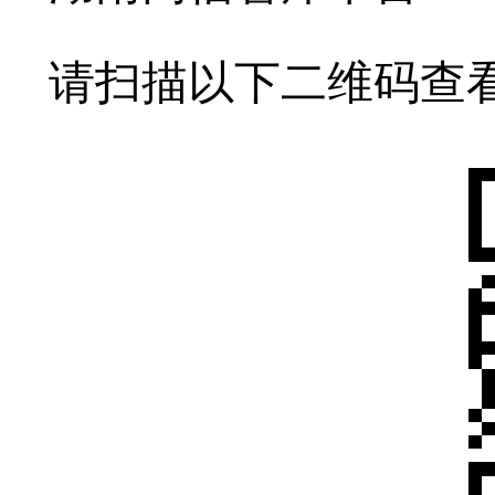
请扫描以下二维码查