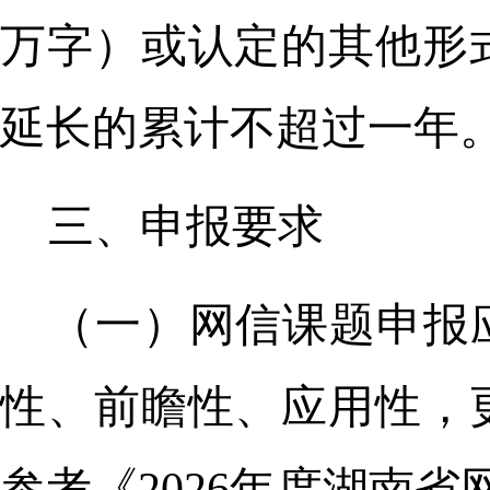
万字）或认定的其他形
延长的累计不超过一年
三、申报要求
（一）网信课题申报
性、前瞻性、应用性，
参考《2026年度湖南