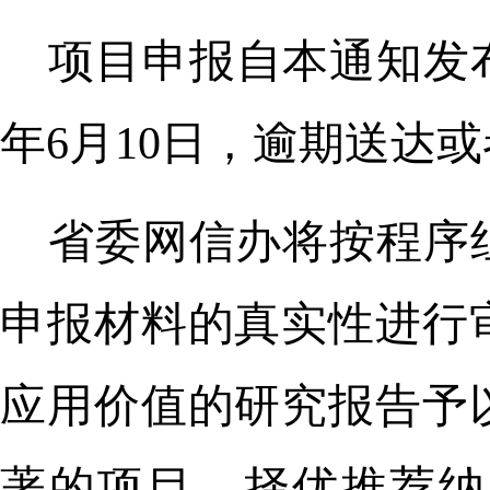
项目申报自本通知发布
年6月10日，逾期送达
省委网信办将按程序
申报材料的真实性进行
应用价值的研究报告予
著的项目，择优推荐纳