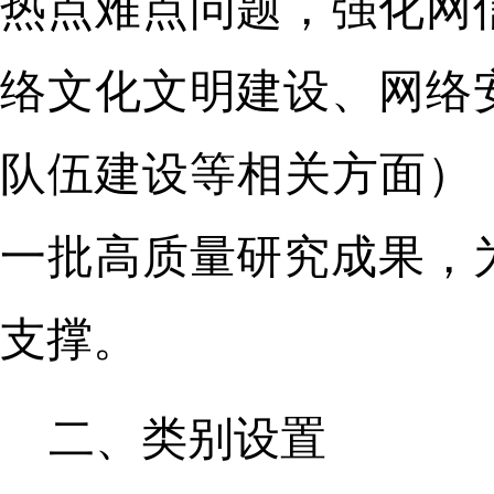
热点难点问题，强化网
络文化文明建设、网络
队伍建设等相关方面）
一批高质量研究成果，
支撑。
二、类别设置