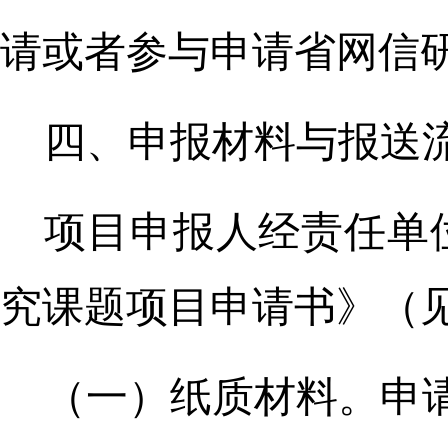
请或者参与申请省网信
四、申报材料与报送
项目申报人经责任单位
究课题项目申请书》（
（一）纸质材料。申