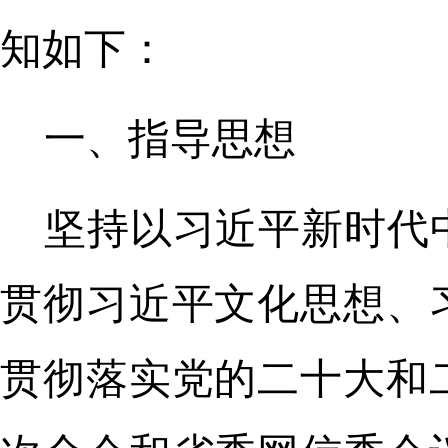
知如下：
一、指导思想
坚持以习近平新时代
贯彻习近平文化思想、
贯彻落实党的二十大和