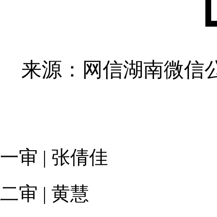
来源：网信湖南微信
一审 | 张倩佳
二审 | 黄慧