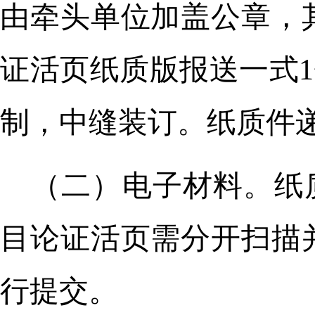
由牵头单位加盖公章，
证活页纸质版报送一式1
制，中缝装订。纸质件
（二）电子材料。纸
目论证活页需分开扫描
行提交。