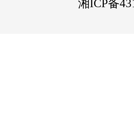
湘ICP备431