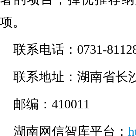
项。
联系电话：0731-81128
联系地址：湖南省长沙
邮编：410011
湖南网信智库平台：
h