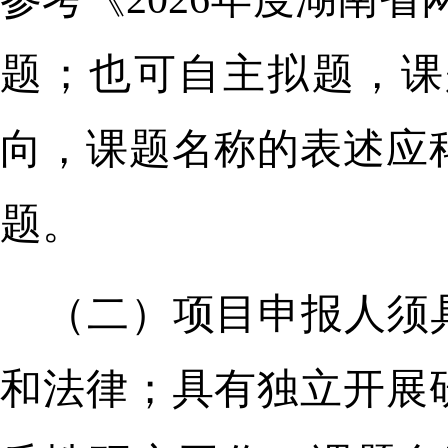
题；也可自主拟题，课
向，课题名称的表述应
题。
（二）项目申报人须
和法律；具有独立开展