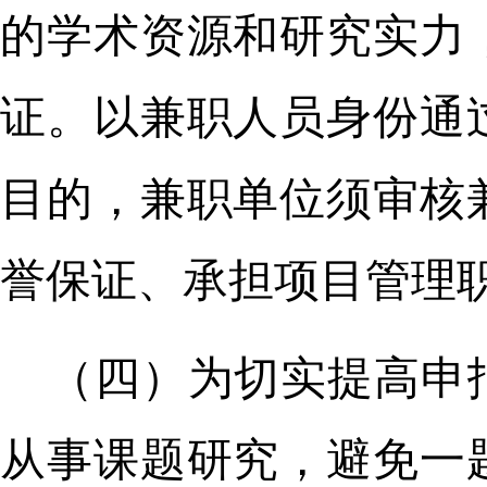
的学术资源和研究实力
证。以兼职人员身份通
目的，兼职单位须审核
誉保证、承担项目管理
（四）为切实提高申
从事课题研究，避免一