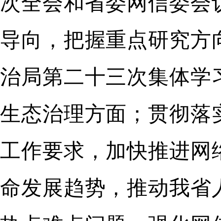
次全会和省委网信委会
导向，把握重点研究方
治局第二十三次集体学
生态治理方面；贯彻落
工作要求，加快推进网
命发展趋势，推动我省