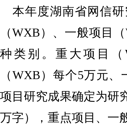
本年度湖南省网信研
（WXB）、一般项目（
种类别。重大项目（W
（WXB）每个5万元、
项目研究成果确定为研究
万字），重点项目、一