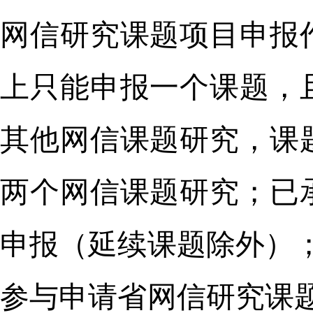
网信研究课题项目申报
上只能申报一个课题，
其他网信课题研究，课
两个网信课题研究；已
申报（延续课题除外）
参与申请省网信研究课