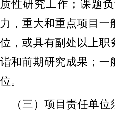
质性研究工作；课题负
力，重大和重点项目一
位，或具有副处以上职
诣和前期研究成果；一
位。
（三）项目责任单位