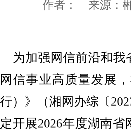
作者：
来源：
为加强网信前沿和我
网信事业高质量发展，
行）》（湘网办综〔20
定开展2026年度湖南