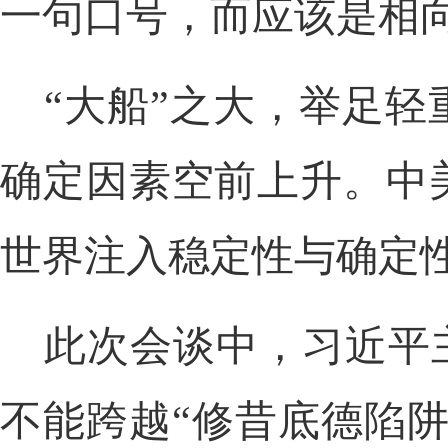
一句口号，而应该是相
“大船”之大，举足
确定因素空前上升。中
世界注入稳定性与确定
此次会谈中，习近平
不能跨越“修昔底德陷