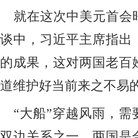
就在这次中美元首会
谈中，习近平主席指出
的成果，这对两国老百
道维护好当前来之不易
“大船”穿越风雨，
双边关系之一，两国是