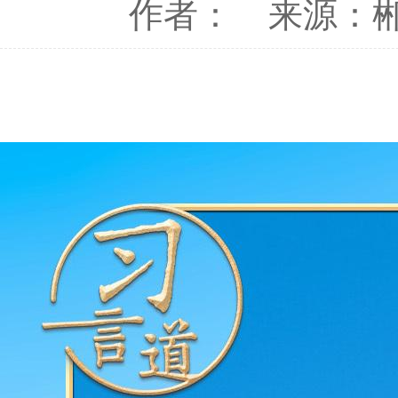
作者：
来源：