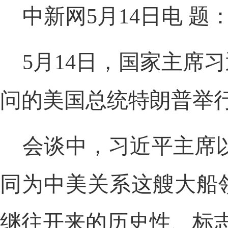
中新网5月14日电 
5月14日，国家主席
问的美国总统特朗普举
会谈中，习近平主席以
同为中美关系这艘大船领
继往开来的历史性、标志