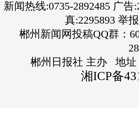
新闻热线:0735-2892485 广告:289
真:2295893 举报
郴州新闻网投稿QQ群：60
28
郴州日报社 主办 地址
湘ICP备431