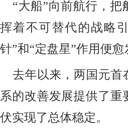
“大船”向前航行，
挥着不可替代的战略引
针”和“定盘星”作用便
去年以来，两国元首
系的改善发展提供了重
伏实现了总体稳定。