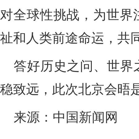
对全球性挑战，为世界
祉和人类前途命运，共
答好历史之问、世界
稳致远，此次北京会晤
来源：中国新闻网