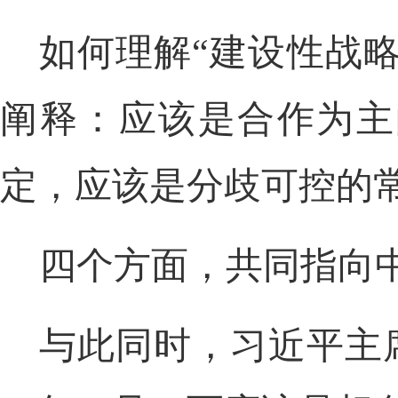
如何理解“建设性战略
阐释：应该是合作为主
定，应该是分歧可控的
四个方面，共同指向
与此同时，习近平主