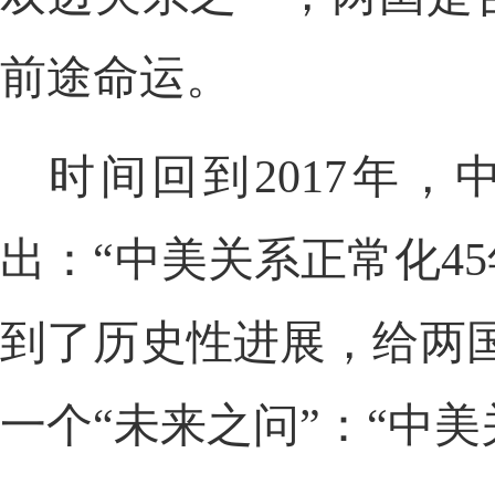
前途命运。
时间回到2017年
出：“中美关系正常化4
到了历史性进展，给两
一个“未来之问”：“中美