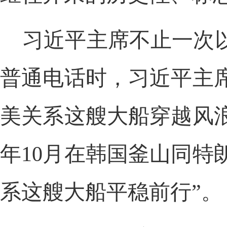
习近平主席不止一次以
普通电话时，习近平主
美关系这艘大船穿越风
年10月在韩国釜山同特
系这艘大船平稳前行”。