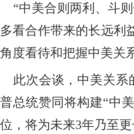
“中美合则两利、斗则
多看合作带来的长远利
角度看待和把握中美关
此次会谈，中美关系
普总统赞同将构建“中
位，将为未来3年乃至