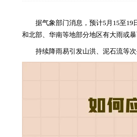
据气象部门消息，预计5月15至
和北部、华南等地部分地区有大雨或暴
持续降雨易引发山洪、泥石流等次