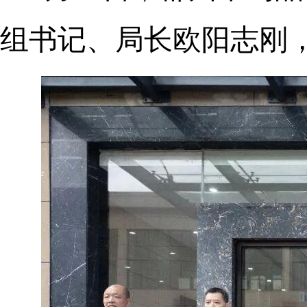
组书记、局长欧阳志刚