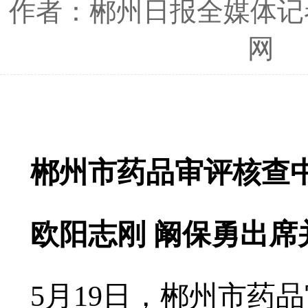
作者：郴州日报全媒体记者
网
郴州市药品审评核查
欧阳志刚 阚保勇出席
5月19日，郴州市药