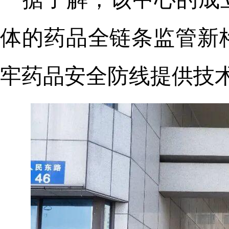
体的药品全链条监管新
牢药品安全防线提供技