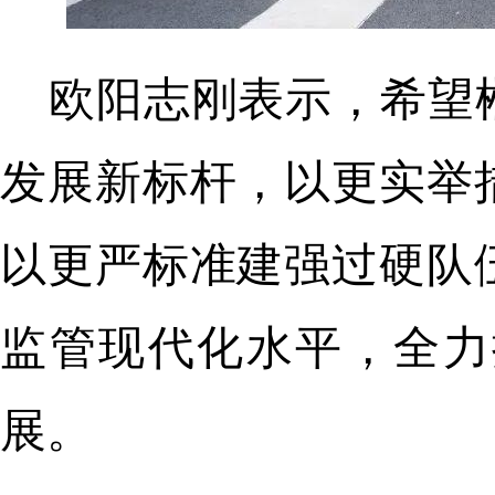
欧阳志刚表示，希望
发展新标杆，以更实举
以更严标准建强过硬队
监管现代化水平，全力
展。