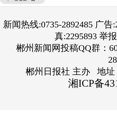
新闻热线:0735-2892485 广告:289
真:2295893 举报
郴州新闻网投稿QQ群：60
28
郴州日报社 主办 地址
湘ICP备431