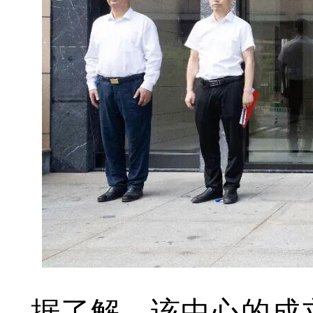
据了解，该中心的成