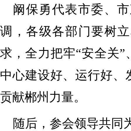
阚保勇代表市委、市
调，各级各部门要树立
求，全力把牢“安全关”
中心建设好、运行好、
贡献郴州力量。
随后，参会领导共同