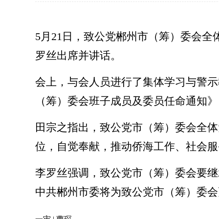
5月21日，致公党郴州市（筹）委会
罗丝出席并讲话。
会上，与会人员进行了集体学习与警示
（筹）委会班子成员及委员任命通知》
田宗之指出，致公党市（筹）委会全体
位，自觉奉献，推动侨海工作、社会服
李罗丝强调，致公党市（筹）委会要继
中共郴州市委将为致公党市（筹）委会