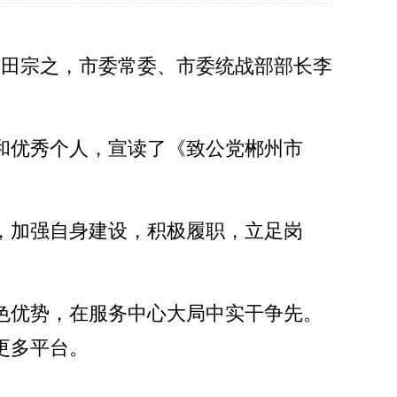
委田宗之，市委常委、市委统战部部长李
和优秀个人，宣读了《致公党郴州市
。
，加强自身建设，积极履职，立足岗
色优势，在服务中心大局中实干争先。
更多平台。