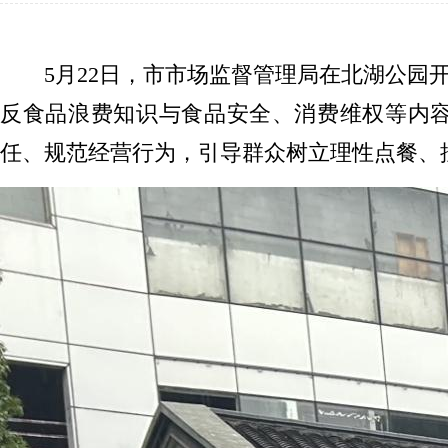
5月22日，市市场监督管理局在北湖公园
反食品浪费知识与食品安全、消费维权等内
任、规范经营行为，引导群众树立理性点餐、