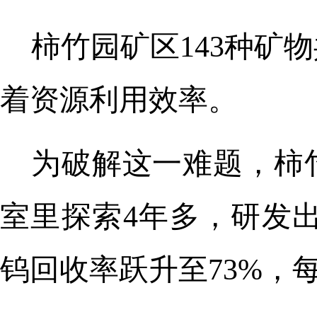
柿竹园矿区143种矿
着资源利用效率。
为破解这一难题，柿
室里探索4年多，研发出
钨回收率跃升至73%，