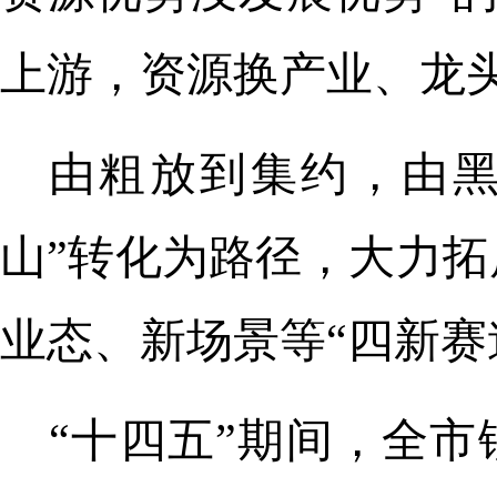
上游，资源换产业、龙
由粗放到集约，由黑
山”转化为路径，大力
业态、新场景等“四新赛
“十四五”期间，全市