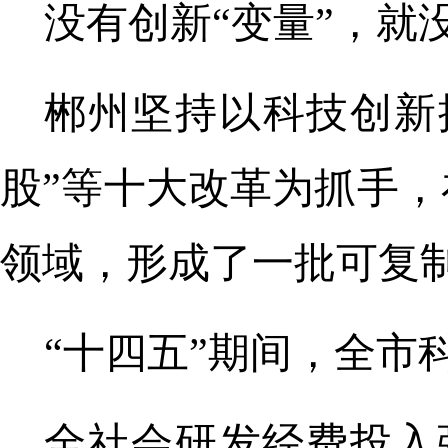
没有创新“变量”，就
郴州坚持以科技创新
股”等十大改革为抓手
领域，形成了一批可复制
“十四五”期间，全市
全社会研发经费投入强度