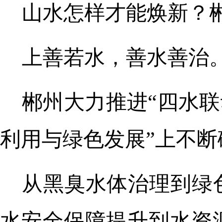
山水怎样才能焕新？郴
上善若水，善水善治
郴州大力推进“四水联
利用与绿色发展”上不断
从黑臭水体治理到绿
水安全保障提升到水资