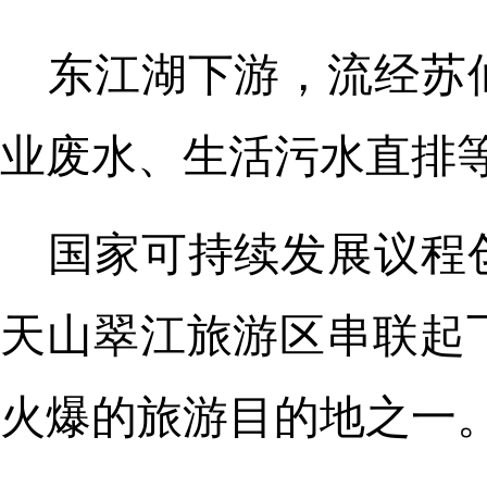
东江湖下游，流经苏
业废水、生活污水直排
国家可持续发展议程
天山翠江旅游区串联起
火爆的旅游目的地之一