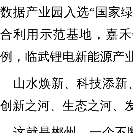
数据产业园入选“国家
合利用示范基地，嘉禾
例，临武锂电新能源产
山水焕新、科技添新
创新之河、生态之河、
这就是郴州，一个不