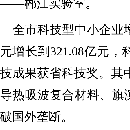
——郴江实验室。
全市科技型中小企业增加
元增长到321.08亿
技成果获省科技奖。其
导热吸波复合材料、旗
破国外垄断。