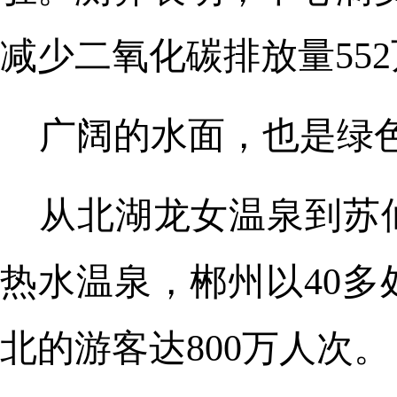
减少二氧化碳排放量55
广阔的水面，也是绿
从北湖龙女温泉到苏
热水温泉，郴州以40
北的游客达800万人次。