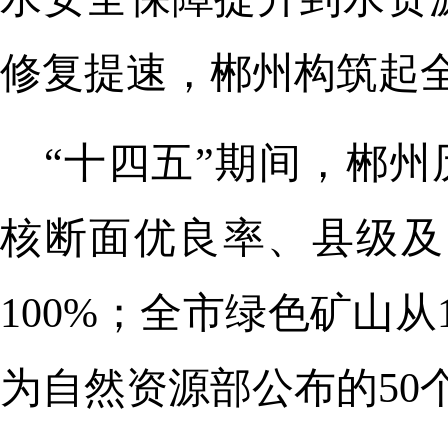
修复提速，郴州构筑起
“十四五”期间，郴
核断面优良率、县级及
100%；全市绿色矿山
为自然资源部公布的50