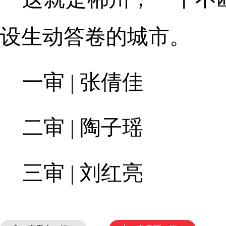
设生动答卷的城市。
一审 | 张倩佳
二审 | 陶子瑶
三审 | 刘红亮