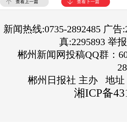
查看上一篇
查看下一篇
新闻热线:0735-2892485 广告:289
真:2295893 举报
郴州新闻网投稿QQ群：60
28
郴州日报社 主办 地址
湘ICP备431