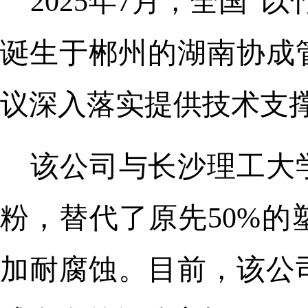
2025年7月，全国“
诞生于郴州的湖南协成
议深入落实提供技术支
该公司与长沙理工大
粉，替代了原先50%
加耐腐蚀。目前，该公