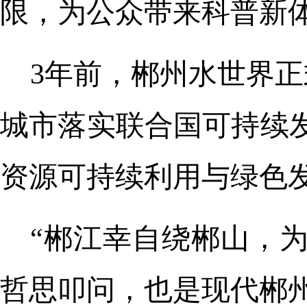
限，为公众带来科普新
3年前，郴州水世界
城市落实联合国可持续
资源可持续利用与绿色
“郴江幸自绕郴山，
哲思叩问，也是现代郴