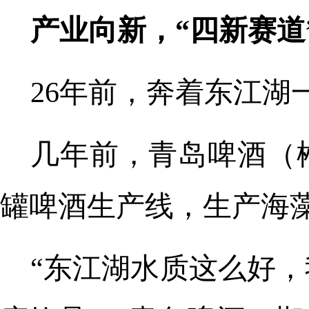
产业向新，“四新赛道
26年前，奔着东江湖
几年前，青岛啤酒（
罐啤酒生产线，生产海
“东江湖水质这么好