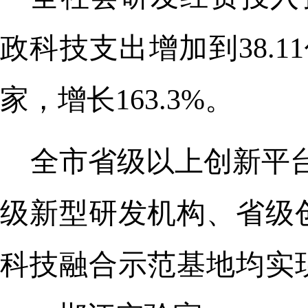
政科技支出增加到38.11
家，增长163.3%。
全市省级以上创新平台
级新型研发机构、省级
科技融合示范基地均实