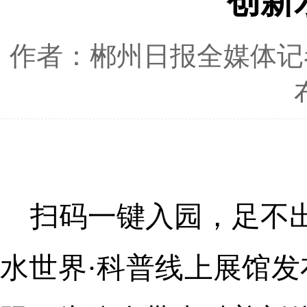
创新
作者：郴州日报全媒体记者
扫码一键入园，足不出
水世界·科普线上展馆