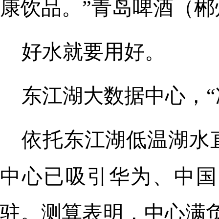
康饮品。”青岛啤酒（
好水就要用好。
东江湖大数据中心，“
依托东江湖低温湖水
中心已吸引华为、中国
驻。测算表明，中心满负