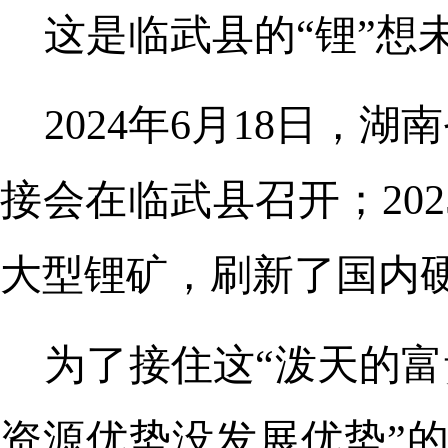
这是临武县的“锂”想
2024年6月18日
接会在临武县召开；202
大型锂矿，刷新了国内
为了接住这“泼天的富
资源优势没发展优势”