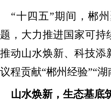
“十四五”期间，郴
题，大力推进国家可持
推动山水焕新、科技添新
议程贡献“郴州经验”“湖
山水焕新，生态基底