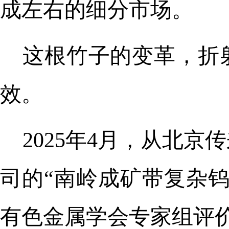
成左右的细分市场。
这根竹子的变革，折
效。
2025年4月，从北
司的“南岭成矿带复杂
有色金属学会专家组评