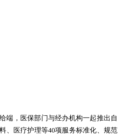
给端，医保部门与经办机构一起推出自
料、医疗护理等40项服务标准化、规范