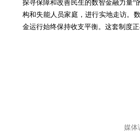
探寻保障和改善民生的数智金融力量”
构和失能人员家庭，进行实地走访。数
金运行始终保持收支平衡。这套制度正
媒体