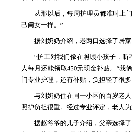
从那以后，每周护理员都准时上门
己闺女一样。”
据刘奶奶介绍，老两口选择了居家
“护工对我们像在照顾小孩子，听
人每月还能领取450元现金补贴。“我
门专业护理，还有补贴，负担轻了很多
与刘奶奶住在同一小区的百岁老人
照护负担很重。经过专业评定，老人为重
据赵爷爷的儿子介绍，父亲选择了