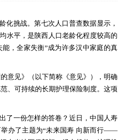
龄化挑战。第七次人口普查数据显示，
全国平均水平，是陕西人口老龄化程度较高的
失能，全家失衡”成为许多汉中家庭的真
度的意见》（以下简称《意见》），明确
规范、可持续的长期护理保险制度。这项
出了一份怎样的答卷？近日，中国人寿
在陕西举办了主题为“未来国寿 向新而行——