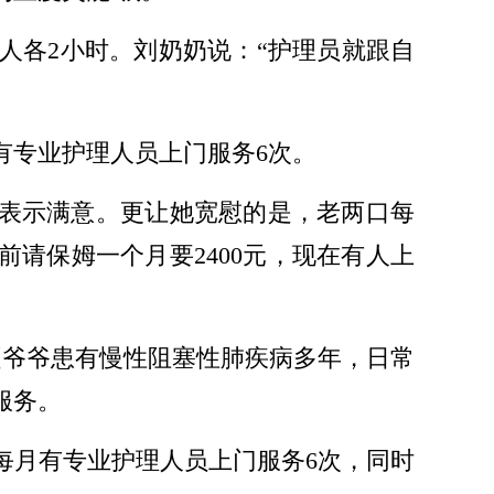
人各2小时。刘奶奶说：“护理员就跟自
有专业护理人员上门服务6次。
作表示满意。更让她宽慰的是，老两口每
前请保姆一个月要2400元，现在有人上
赵爷爷患有慢性阻塞性肺疾病多年，日常
服务。
每月有专业护理人员上门服务6次，同时