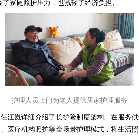
轻了家庭照护压力，也减轻了经济负担。
护理人员上门为老人提供居家护理服务
主任江岚详细介绍了长护险制度架构。在服务供
、医疗机构照护等全场景护理模式，将生活照