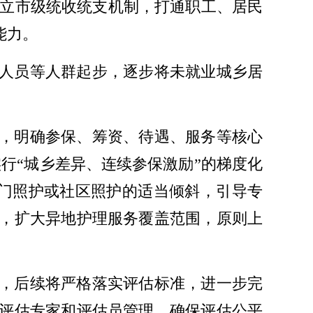
市建立市级统收统支机制，打通职工、居民
能力。
人员等人群起步，逐步将未就业城乡居
。
，明确参保、筹资、待遇、服务等核心
实行“城乡差异、连续参保激励”的梯度化
上门照护或社区照护的适当倾斜，引导专
，扩大异地护理服务覆盖范围，原则上
，后续将严格落实评估标准，进一步完
评估专家和评估员管理，确保评估公平