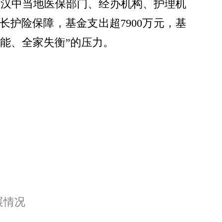
入汉中当地医保部门、经办机构、护理机
护险保障，基金支出超7900万元，基
能、全家失衡”的压力。
展情况