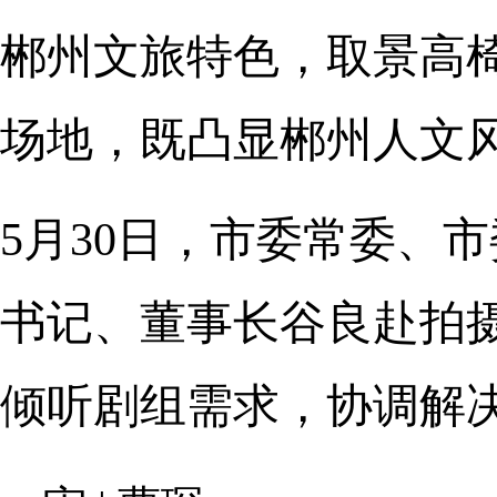
郴州文旅特色，取景高
场地，既凸显郴州人文
5月30日，市委常委、
书记、董事长谷良赴拍
倾听剧组需求，协调解