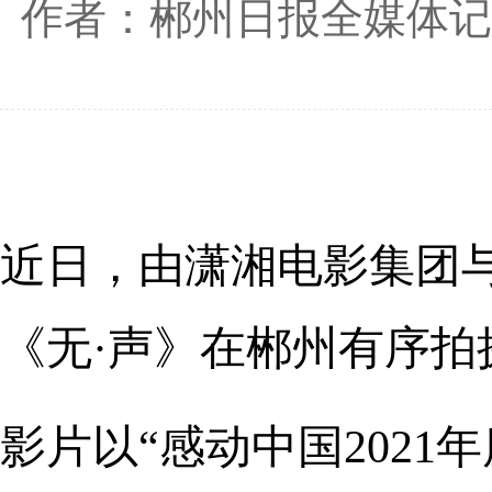
作者：郴州日报全媒体记
近日，由潇湘电影集团
《无·声》在郴州有序拍
影片以“感动中国202