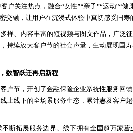
户关注热点，融合“女性”“亲子”“运动”“
密交融，让用户在沉浸式体验中真切感受国寿
多样、内容丰富的短视频与图文作品，广泛征集
动，持续放大客户节的社会声量，生动展现国
，数智跃迁再启新程
创办客户节，开创了金融保险企业系统性服务回
盖线上线下的全场景服务生态，累计惠及客户超
求不断拓展服务边界。线下拥有全国超万家营