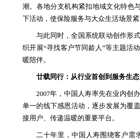
潮。各地分支机构紧扣地域文化特色与客
下活动，使保险服务与大众生活场景紧
与此同时，全国系统联动创作形式
织开展“寻找客户节同龄人”等主题活
暖陪伴。
廿载同行：从行业首创到服务生态
2007年，中国人寿率先在业内
单一的线下感恩活动，逐步发展为覆
接用户、传递温暖的重要平台。
二十年里，中国人寿围绕客户需