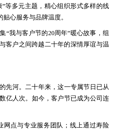
健康”等多元主题，精心组织形式多样的线
的贴心服务与品牌温度。
“我与客户节的20周年”暖心故事，组
寿与客户之间跨越二十年的深情厚谊与温
馈的先河。二十年来，这一专属节日已从
数亿人次。如今，客户节已成为公司连
业网点与专业服务团队；线上通过寿险