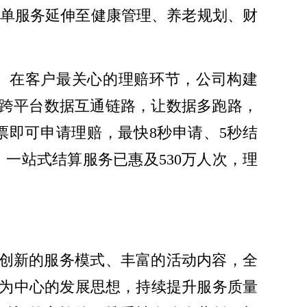
础保单服务延伸至健康管理、养老规划、财
。在客户最关心的理赔环节，公司构建
、跨平台数据互通链路，让数据多跑路，
即可申请理赔，最快8秒申请、5秒结
，一站式结算服务已惠及530万人次，理
以创新的服务模式、丰富的活动内容，全
为中心的发展思想，持续提升服务质量