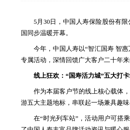
5月30日，中国人寿保险股份有限公
国同步温暖开幕。
今年，中国人寿以“智汇国寿 智
专属活动，深情回馈广大客户二十年来
线上狂欢：“国寿活力城”五大打
作为本届客户节的线上核心载体，
游五大主题地标，串联起一场兼具趣味
在“时光列车站”，活动用户可搭
了中国人寿丰富品牌活动资讯与暖心服