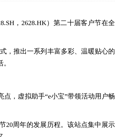
.SH，2628.HK）第二十届客户节在全
模式，推出一系列丰富多彩、温暖贴心的
活。
点，虚拟助手“e小宝”带领活动用户畅
节20周年的发展历程。该站点集中展示
忆。