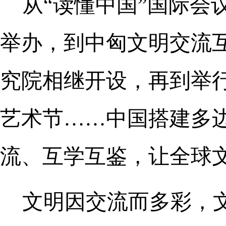
从“读懂中国”国际会
举办，到中匈文明交流
究院相继开设，再到举
艺术节……中国搭建多
流、互学互鉴，让全球
文明因交流而多彩，