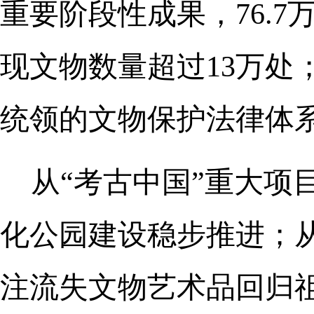
重要阶段性成果，76.
现文物数量超过13万处
统领的文物保护法律体
从“考古中国”重大项
化公园建设稳步推进；从
注流失文物艺术品回归