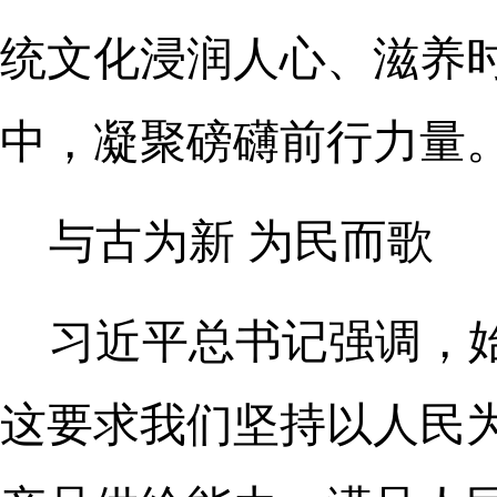
统文化浸润人心、滋养
中，凝聚磅礴前行力量
与古为新 为民而歌
习近平总书记强调，
这要求我们坚持以人民