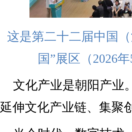
这是第二十二届中国（
国”展区（2026
文化产业是朝阳产业
延伸文化产业链、集聚