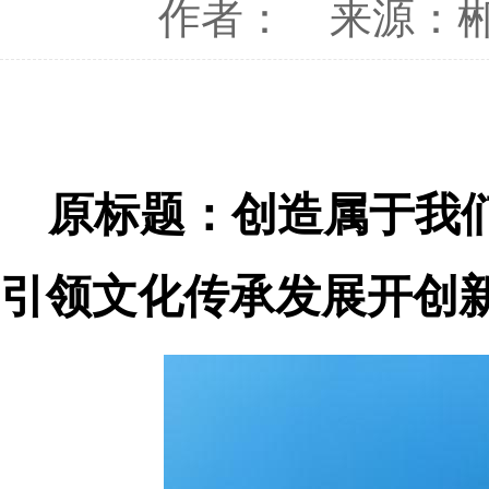
作者：
来源：
原标题：创造属于我
引领文化传承发展开创