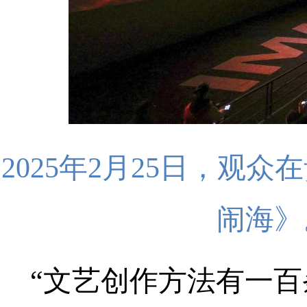
2025年2月25日，
闹海》
“文艺创作方法有一