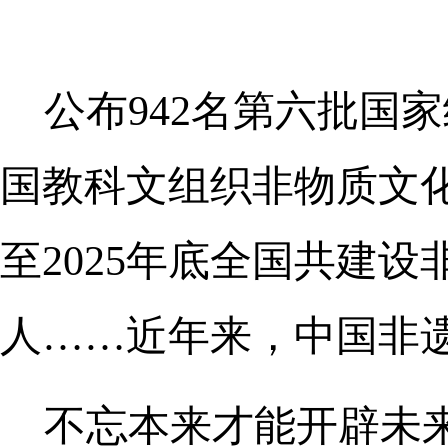
公布942名第六批国
国教科文组织非物质文
至2025年底全国共建设
人……近年来，中国非
不忘本来才能开辟未