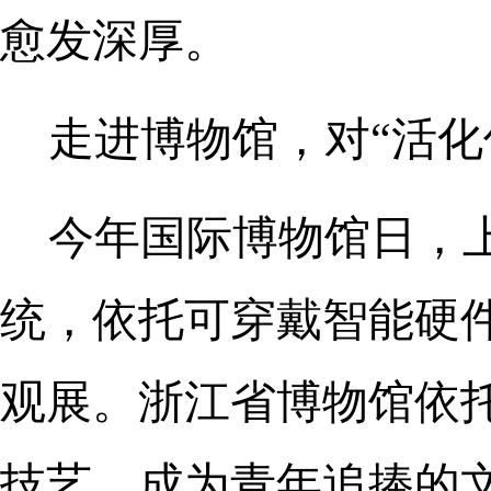
愈发深厚。
走进博物馆，对“活化
今年国际博物馆日，
统，依托可穿戴智能硬件
观展。浙江省博物馆依
技艺，成为青年追捧的