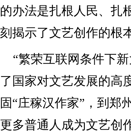
的办法是扎根人民、扎
刻揭示了文艺创作的根
“繁荣互联网条件下新
了国家对文艺发展的高度
固“庄稼汉作家”，到郑
更多普通人成为文艺创