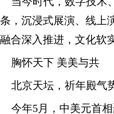
当今时代，数字技术
条，沉浸式展演、线上
融合深入推进，文化软
胸怀天下 美美与共
北京天坛，祈年殿气
今年5月，中美元首