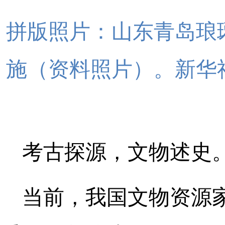
拼版照片：山东青岛琅
施（资料照片）。新华
考古探源，文物述史
当前，我国文物资源