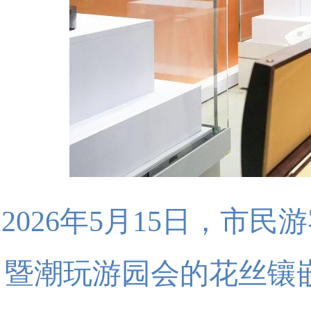
2026年5月15日，
暨潮玩游园会的花丝镶