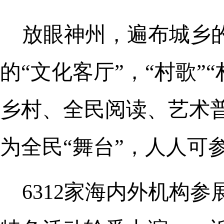
放眼神州，遍布城乡
的“文化客厅”，“村歌”
乡村、全民阅读、艺术普
为全民“舞台”，人人可
6312家海内外机构参