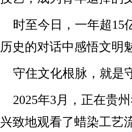
时至今日，一年超1
历史的对话中感悟文明
守住文化根脉，就是
2025年3月，正在
兴致地观看了蜡染工艺