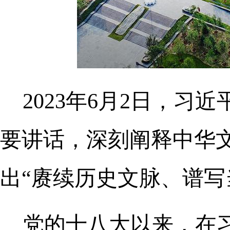
2023年6月2日，
要讲话，深刻阐释中华
出“赓续历史文脉、谱写
党的十八大以来，在