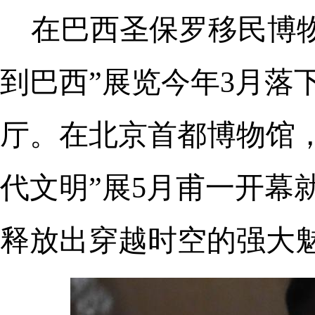
在巴西圣保罗移民博物
到巴西”展览今年3月落
厅。在北京首都博物馆，
代文明”展5月甫一开幕
释放出穿越时空的强大