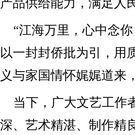
产品供给能力，满足人
“江海万里，心中念你
以一封封侨批为引，用
义与家国情怀娓娓道来
当下，广大文艺工作
深、艺术精湛、制作精