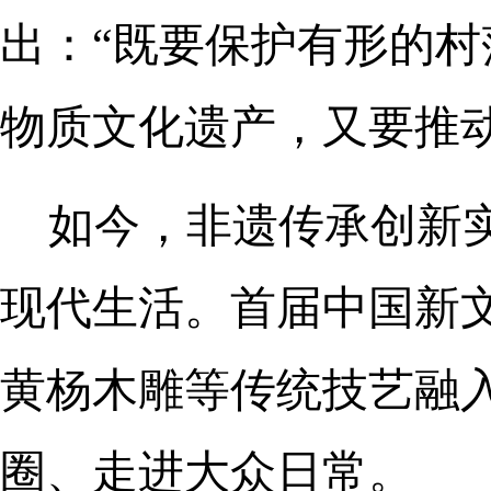
出：“既要保护有形的
物质文化遗产，又要推
如今，非遗传承创新
现代生活。首届中国新
黄杨木雕等传统技艺融
圈、走进大众日常。