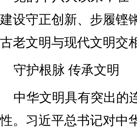
建设守正创新、步履铿
古老文明与现代文明交
守护根脉 传承文明
中华文明具有突出的
性。习近平总书记对中