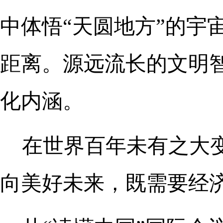
中体悟“天圆地方”的宇
距离。源远流长的文明
化内涵。
在世界百年未有之大
向美好未来，既需要经