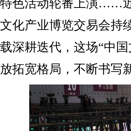
特色活动轮番上演……
文化产业博览交易会持
载深耕迭代，这场“中国
放拓宽格局，不断书写