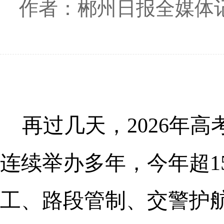
作者：郴州日报全媒体记
再过几天，2026年
连续举办多年，今年超1
工、路段管制、交警护