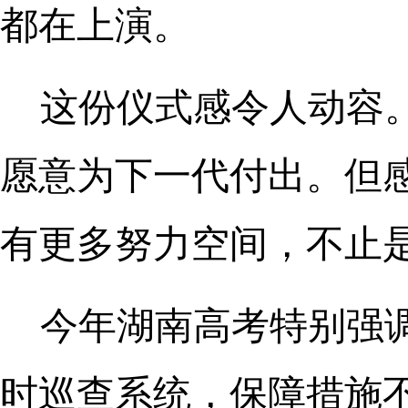
都在上演。
这份仪式感令人动容
愿意为下一代付出。但
有更多努力空间，不止
今年湖南高考特别强
时巡查系统，保障措施