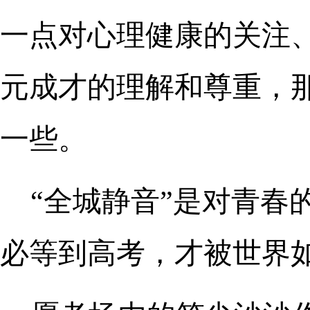
一点对心理健康的关注
元成才的理解和尊重，
一些。
“全城静音”是对青春
必等到高考，才被世界