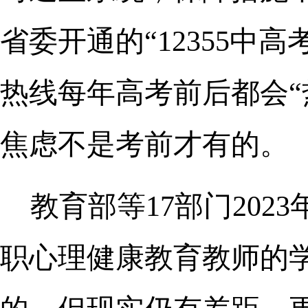
省委开通的“12355中
热线每年高考前后都会“
焦虑不是考前才有的。
教育部等17部门202
职心理健康教育教师的学