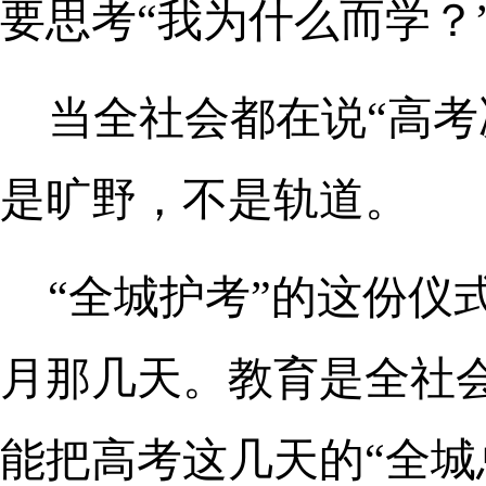
要思考“我为什么而学？
当全社会都在说“高考
是旷野，不是轨道。
“全城护考”的这份仪
月那几天。教育是全社
能把高考这几天的“全城