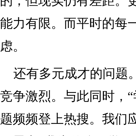
的，但现实仍有差距。
能力有限。而平时的每
虑。
还有多元成才的问题。2
竞争激烈。与此同时，“学
题频频登上热搜。我们