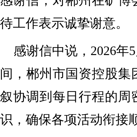
感谢信，对郴州在矿博
待工作表示诚挚谢意。
感谢信中说，2026年
间，郴州市国资控股集
叙协调到每日行程的周
识，确保各项活动衔接