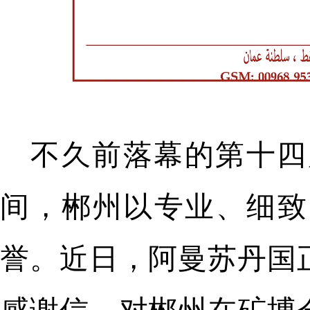
不久前落幕的第十四
间，郴州以专业、细致
誉。近日，阿曼苏丹国