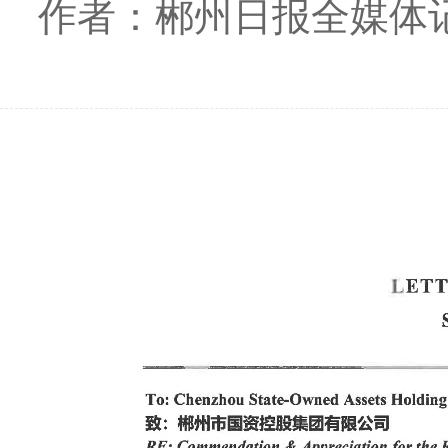
作者：郴州日报全媒体记