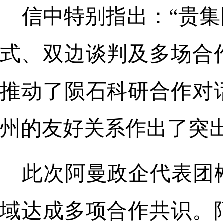
信中特别指出：“贵
式、双边谈判及多场合
推动了陨石科研合作对
州的友好关系作出了突出
此次阿曼政企代表团
域达成多项合作共识。