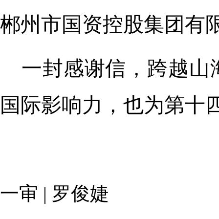
郴州市国资控股集团有
一封感谢信，跨越山
国际影响力，也为第十
一审 | 罗俊婕