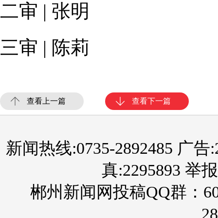
二审 | 张明
三审 | 陈莉
查看上一篇
查看下一篇
新闻热线:0735-2892485 广告:289
真:2295893 举报
郴州新闻网投稿QQ群：60
28