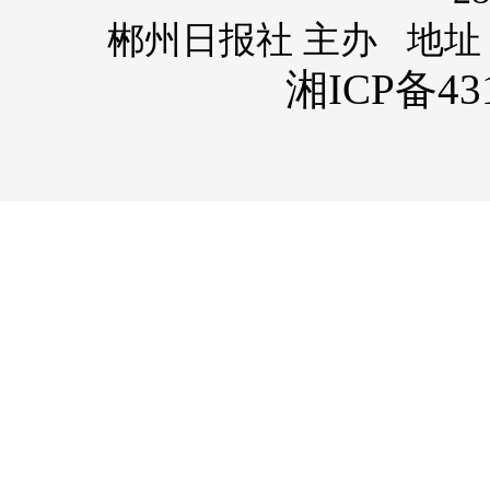
郴州日报社 主办 地址
湘ICP备431