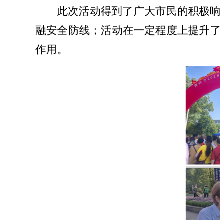
此次活动得到了广大市民的积极
融安全防线；活动在一定程度上提升
作用。