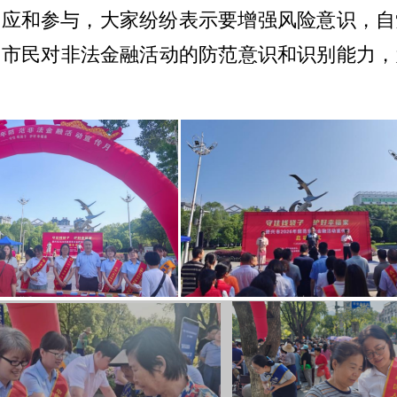
响应和参与，大家纷纷表示要增强风险意识，自
了市民对非法金融活动的防范意识和识别能力，