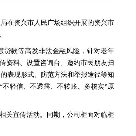
理局在资兴市人民广场组织开展的资兴市
。
假贷款等高发非法金融风险，针对老年
传资料、设置咨询台、邀约市民朋友扫
资的表现形式、防范方法和举报途径等知
“不轻信、不透露、不转账、多核实”原
非相关宣传活动。同期，公司柜面对临柜