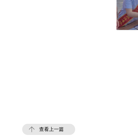
查看上一篇