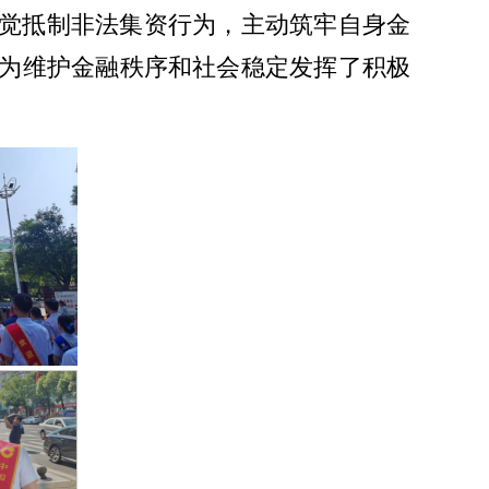
觉抵制非法集资行为，主动筑牢自身金
为维护金融秩序和社会稳定发挥了积极