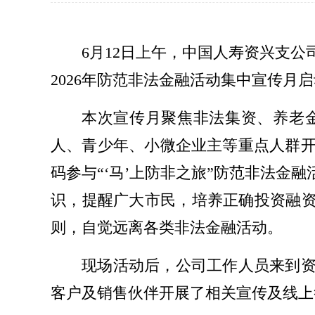
6月12日上午，中国人寿资兴支
2026年防范非法金融活动集中宣传月
本次宣传月聚焦非法集资、养老
人、青少年、小微企业主等重点人群
码参与“‘马’上防非之旅”防范非法
识，提醒广大市民，培养正确投资融资
则，自觉远离各类非法金融活动。
现场活动后，公司工作人员来到资
客户及销售伙伴开展了相关宣传及线上