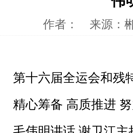
伟
作者：
来源：
第十六届全运会和残
精心筹备 高质推进 
毛伟明讲话 谢卫江主