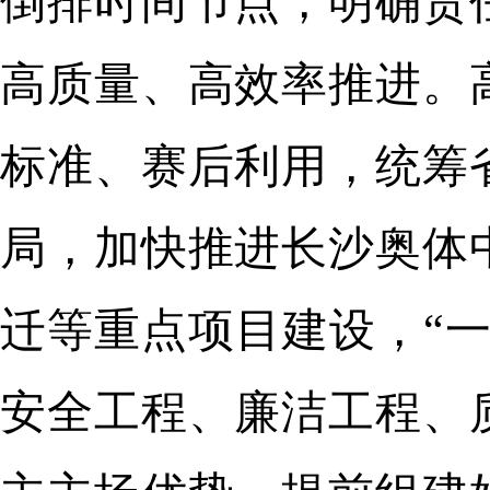
倒排时间节点，明确责
高质量、高效率推进。
标准、赛后利用，统筹
局，加快推进长沙奥体
迁等重点项目建设，“
安全工程、廉洁工程、