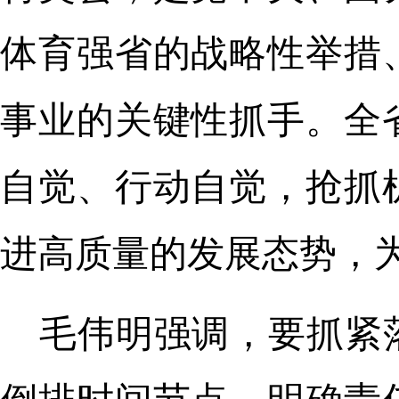
体育强省的战略性举措
事业的关键性抓手。全
自觉、行动自觉，抢抓
进高质量的发展态势，
毛伟明强调，要抓紧