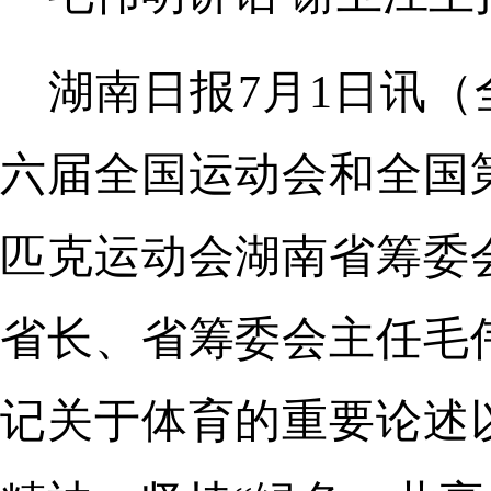
湖南日报7月1日讯（
六届全国运动会和全国
匹克运动会湖南省筹委
省长、省筹委会主任毛
记关于体育的重要论述