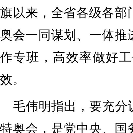
旗以来，全省各级各部
奥会一同谋划、一体推
作专班，高效率做好工
效。
毛伟明指出，要充分
特奥会，是党中央、国