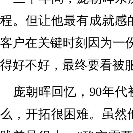
程。但让他最有成就感
客户在关键时刻因为一
得好不好，最终要看被
庞朝晖回忆，90年
么，开拓很困难。虽然