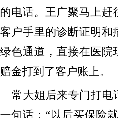
的电话。王广聚马上赶
客户手里的诊断证明和
绿色通道，直接在医院
赔金打到了客户账上。
常大姐后来专门打电
一句话：“以后买保险