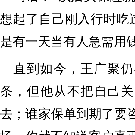
想起了自己刚入行时吃
是有一天当有人急需用
直到如今，王广聚仍
条，但他从不把自己关
去；谁家保单到期了要