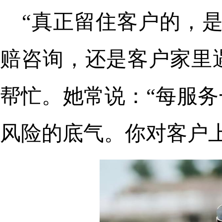
“真正留住客户的，
赔咨询，还是客户家里
帮忙。她常说：“每服
风险的底气。你对客户