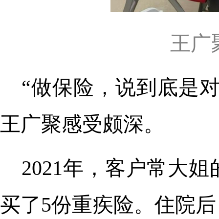
王广
“做保险，说到底是
王广聚感受颇深。
2021年，客户常大
买了5份重疾险。住院