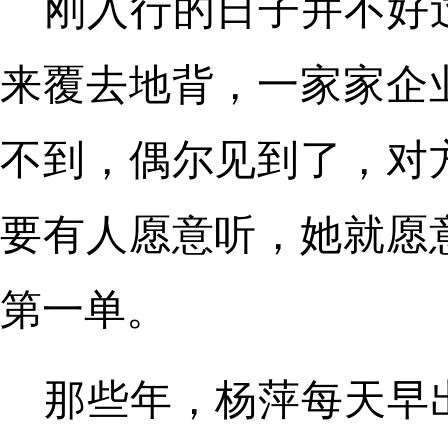
刚入行的日子并不好
来覆去地背，一家家企
不到，偶尔见到了，对
要有人愿意听，她就愿
第一单。
那些年，杨萍每天早