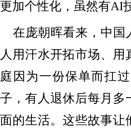
更加个性化，虽然有AI
在庞朝晖看来，中国
人用汗水开拓市场、用
庭因为一份保单而扛过
子，有人退休后每月多
面的生活。这些故事让