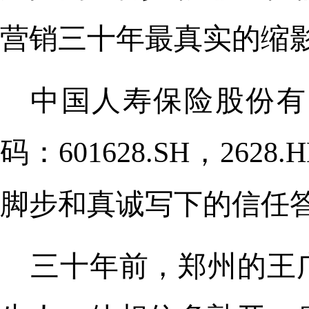
营销三十年最真实的缩
中国人寿保险股份有
码：601628.SH，2
脚步和真诚写下的信任
三十年前，郑州的王