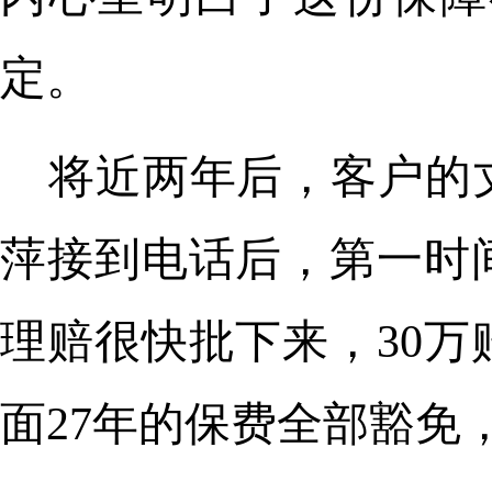
定。
将近两年后，客户的
萍接到电话后，第一时
理赔很快批下来，30
面27年的保费全部豁免