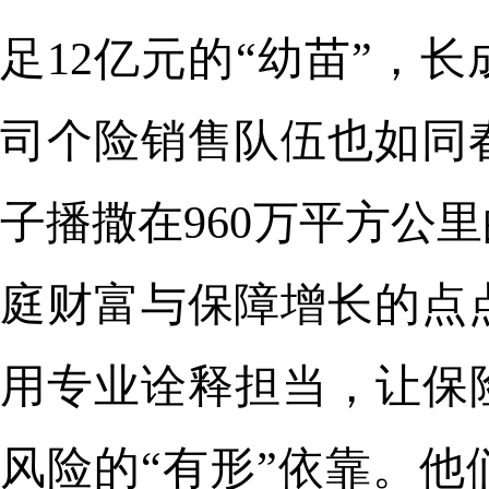
足12亿元的“幼苗”，
司个险销售队伍也如同
子播撒在960万平方公
庭财富与保障增长的点
用专业诠释担当，让保
风险的“有形”依靠。