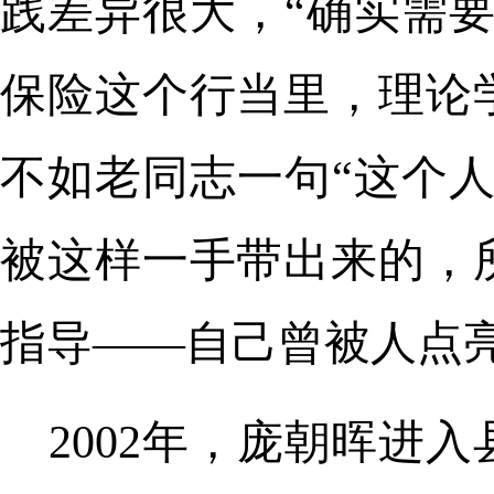
践差异很大，“确实需
保险这个行当里，理论
不如老同志一句“这个
被这样一手带出来的，
指导——自己曾被人点
2002年，庞朝晖进