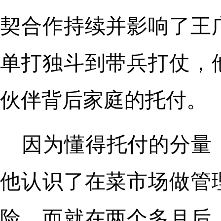
契合作持续并影响了王
单打独斗到带兵打仗，
伙伴背后家庭的托付。
因为懂得托付的分量，
他认识了在菜市场做管
险。而就在两个多月后