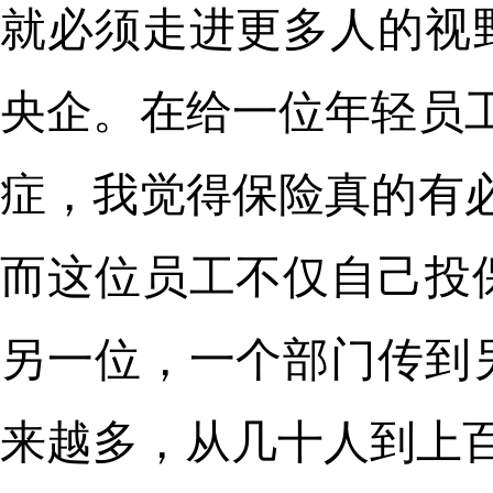
就必须走进更多人的视
央企。在给一位年轻员
症，我觉得保险真的有
而这位员工不仅自己投
另一位，一个部门传到
来越多，从几十人到上