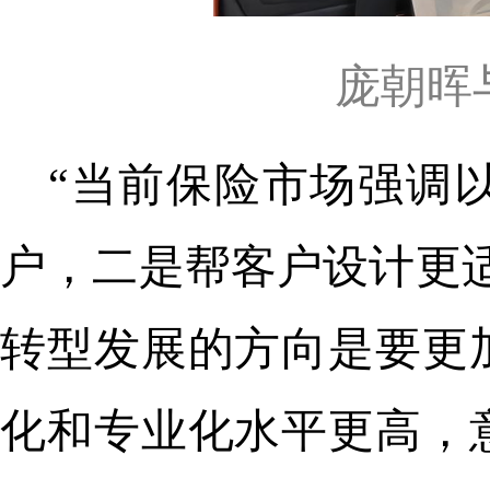
庞朝晖
“当前保险市场强调
户，二是帮客户设计更
转型发展的方向是要更
化和专业化水平更高，