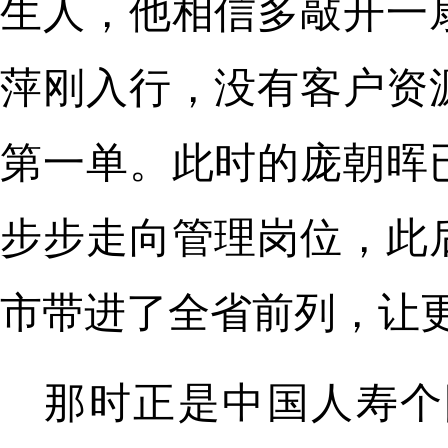
生人，他相信多敲开一
萍刚入行，没有客户资
第一单。此时的庞朝晖
步步走向管理岗位，此
市带进了全省前列，让
那时正是中国人寿个