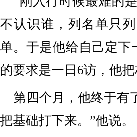
“刚入行时候最难的
不认识谁，列名单只列
单。于是他给自己定下
的要求是一日6访，他把
第四个月，他终于有
把基础打下来。”他说。