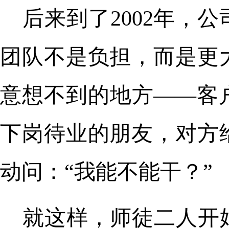
后来到了2002年，
团队不是负担，而是更
意想不到的地方——客
下岗待业的朋友，对方
动问：“我能不能干？”
就这样，师徒二人开