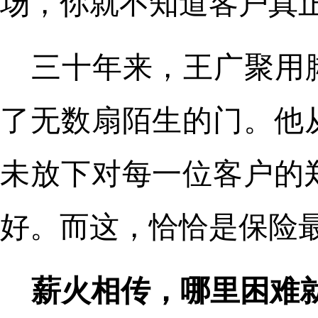
场，你就不知道客户真正
三十年来，王广聚用
了无数扇陌生的门。他
未放下对每一位客户的
好。而这，恰恰是保险
薪火相传，哪里困难