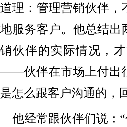
道理：管理营销伙伴，
地服务客户。他总结出
销伙伴的实际情况，才
——伙伴在市场上付出
是怎么跟客户沟通的，
他经常跟伙伴们说：