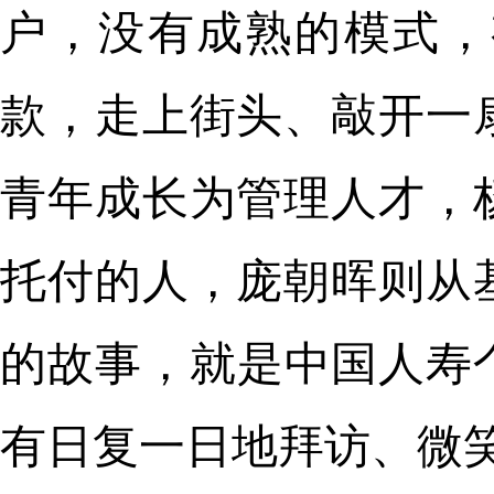
户，没有成熟的模式，
款，走上街头、敲开一
青年成长为管理人才，
托付的人，庞朝晖则从
的故事，就是中国人寿
有日复一日地拜访、微