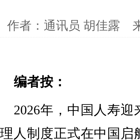
作者：通讯员 胡佳露
编者按：
2026年，中国人寿
理人制度正式在中国启