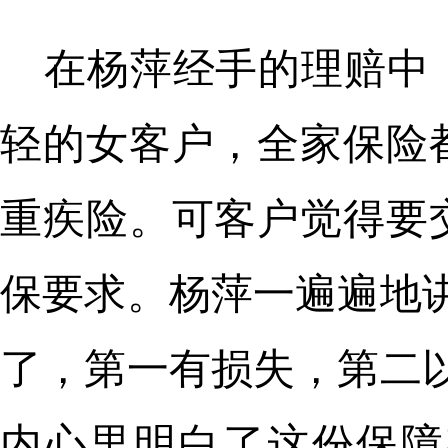
在杨萍经手的理赔中
轻的女客户，全家保险
重疾险。可客户觉得要
保要求。杨萍一遍遍地
了，第一有损失，第二
内心里明白了这份保障