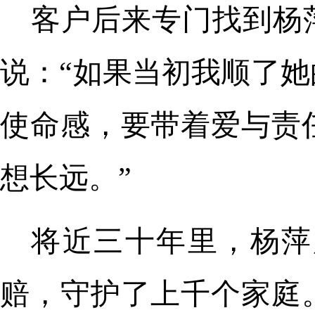
客户后来专门找到杨
说：“如果当初我顺了
使命感，要带着爱与责
想长远。”
将近三十年里，杨萍
赔，守护了上千个家庭