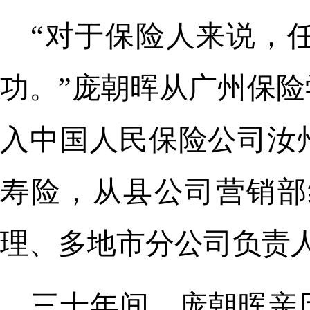
“对于保险人来说，
功。”庞朝晖从广州保
入中国人民保险公司汝州
寿险，从县公司营销部
理、多地市分公司负责
三十年间，庞朝晖亲