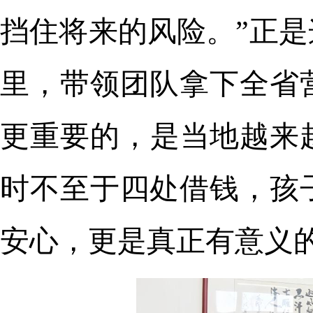
挡住将来的风险。”正
里，带领团队拿下全省
更重要的，是当地越来
时不至于四处借钱，孩
安心，更是真正有意义