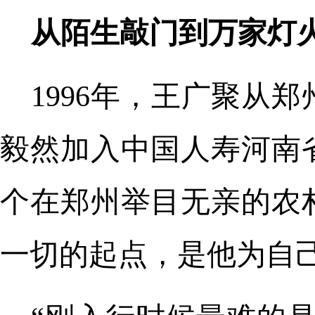
从陌生敲门到万家灯
1996年，王广聚从
毅然加入中国人寿河南
个在郑州举目无亲的农
一切的起点，是他为自己