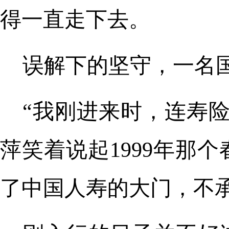
得一直走下去。
误解下的坚守，一名
“我刚进来时，连寿
萍笑着说起1999年那
了中国人寿的大门，不