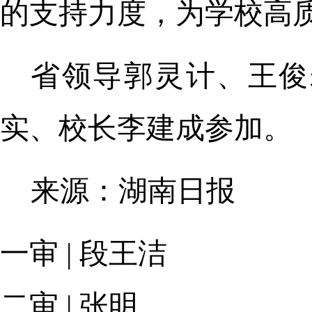
的支持力度，为学校高
省领导郭灵计、王俊
实、校长李建成参加。
来源：湖南日报
一审 | 段王洁
二审 | 张明