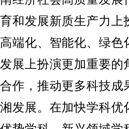
育和发展新质生产力上
高端化、智能化、绿色
发展上扮演更加重要的
合作，推动更多科技成
湘发展。在加快学科优