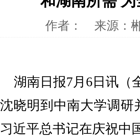
和湖南所需 
作者：
来源：
湖南日报7月6日讯（
沈晓明到中南大学调研
习近平总书记在庆祝中国