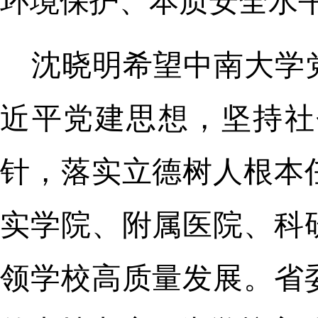
环境保护、本质安全水
沈晓明希望中南大学
近平党建思想，坚持社
针，落实立德树人根本
实学院、附属医院、科
领学校高质量发展。省