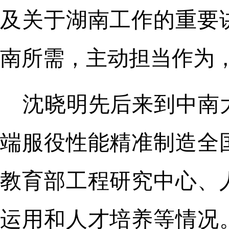
及关于湖南工作的重要
南所需，主动担当作为
沈晓明先后来到中南
端服役性能精准制造全
教育部工程研究中心、
运用和人才培养等情况