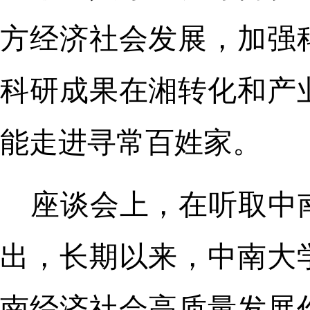
方经济社会发展，加强
科研成果在湘转化和产
能走进寻常百姓家。
座谈会上，在听取中
出，长期以来，中南大
南经济社会高质量发展