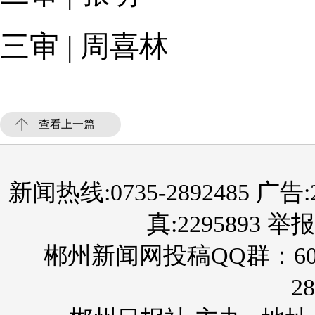
三审 | 周喜林
查看上一篇
新闻热线:0735-2892485 广告:289
真:2295893 举报
郴州新闻网投稿QQ群：60
28