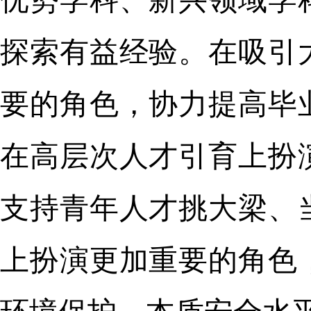
优势学科、新兴领域学
探索有益经验。在吸引
要的角色，协力提高毕
在高层次人才引育上扮
支持青年人才挑大梁、
上扮演更加重要的角色