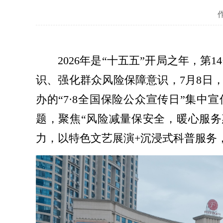
2026年是“十五五”开局之年，
识、强化群众风险保障意识，7月8日
办的“7·8全国保险公众宣传日”集中
题，聚焦“风险减量保安全，暖心服务
力，以特色文艺展演+沉浸式科普服务