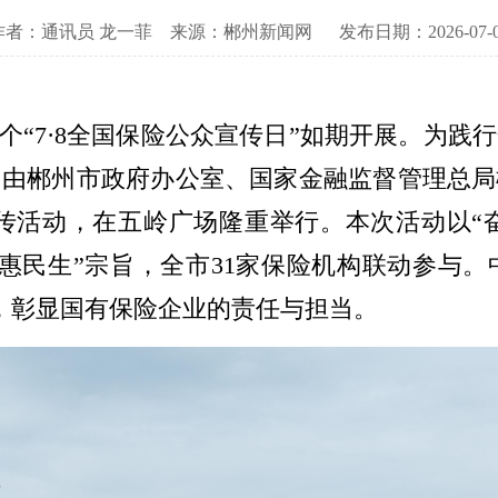
作者：通讯员 龙一菲
来源：郴州新闻网
发布日期：2026-07-
第14个“7·8全国保险公众宣传日”如期开展。
，由郴州市政府办公室、国家金融监督管理总
宣传活动，在五岭广场隆重举行。本次活动以“
惠民生”宗旨，全市31家保险机构联动参与
，彰显国有保险企业的责任与担当。