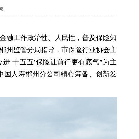
08
为践行金融工作政治性、人民性，普及保险知
局郴州监管分局指导，市保险行业协会主
奋进‘十五五’保险让前行更有底气”为主
。中国人寿郴州分公司精心筹备、创新发