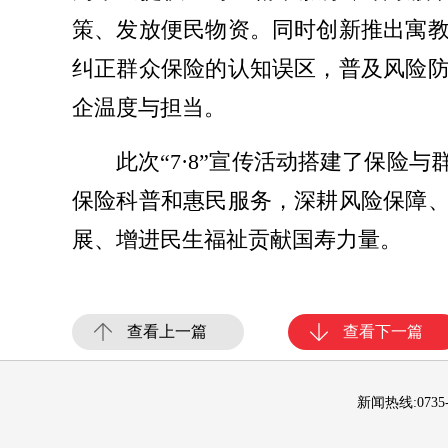
策、发放便民物资。同时创新推出寓
纠正群众保险的认知误区，普及风险
企温度与担当。
此次“7·8”宣传活动搭建了保
保险科普和惠民服务，深耕风险保障
展、增进民生福祉贡献国寿力量。
查看上一篇
查看下一篇
新闻热线:0735-2