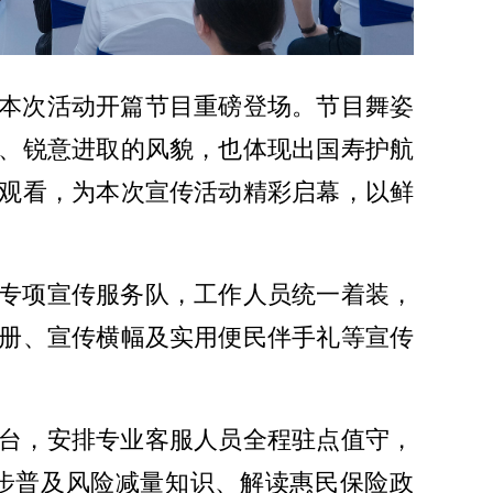
本次活动开篇节目重磅登场。节目舞姿
、锐意进取的风貌，也体现出国寿护航
观看，为本次宣传活动精彩启幕，以鲜
专项宣传服务队，工作人员统一着装，
册、宣传横幅及实用便民伴手礼等宣传
台，安排专业客服人员全程驻点值守，
步普及风险减量知识、解读惠民保险政