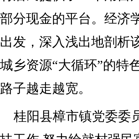
部分现金的平台。经济
出发，深入浅出地剖析该
城乡资源“大循环”的特
路子越走越宽。
桂阳县樟市镇党委委