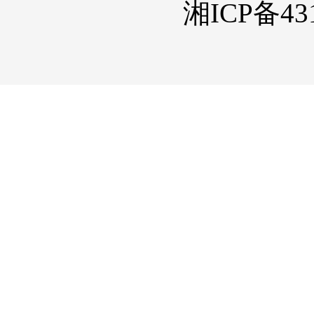
湘ICP备431