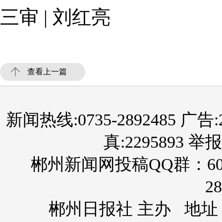
三审 | 刘红亮
查看上一篇
新闻热线:0735-2892485 广告:289
真:2295893 举报
郴州新闻网投稿QQ群：60
28
郴州日报社 主办 地址