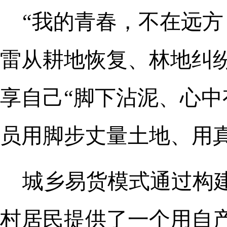
“我的青春，不在远方
雷从耕地恢复、林地纠
享自己“脚下沾泥、心中
员用脚步丈量土地、用
城乡易货模式通过构建
村居民提供了一个用自