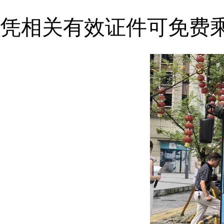
凭相关有效证件可免费