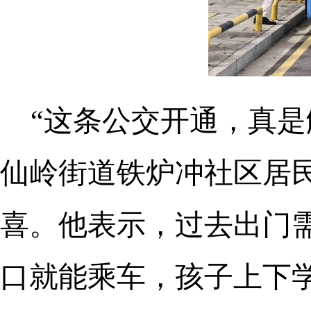
“这条公交开通，真是
仙岭街道铁炉冲社区居
喜。他表示，过去出门
口就能乘车，孩子上下