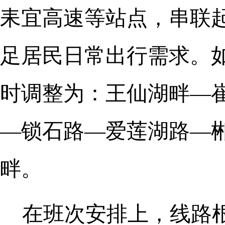
耒宜高速等站点，串联
足居民日常出行需求。
时调整为：王仙湖畔—
—锁石路—爱莲湖路—
畔。
在班次安排上，线路