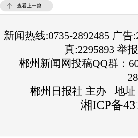
查看上一篇
新闻热线:0735-2892485 广告:289
真:2295893 举报
郴州新闻网投稿QQ群：60
28
郴州日报社 主办 地址
湘ICP备431