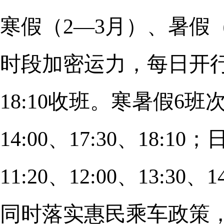
寒假（2—3月）、暑假
时段加密运力，每日开行
18:10收班。寒暑假6班次
14:00、17:30、18:
11:20、12:00、13:30
同时落实惠民乘车政策，