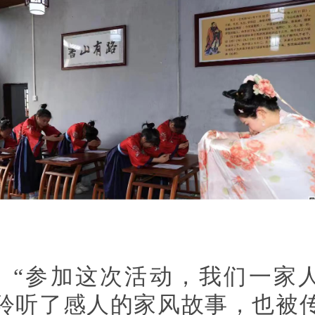
“参加这次活动，我们一家
聆听了感人的家风故事，也被