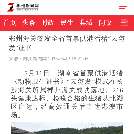
首页
头条
时政
民生
县域
问政
郴州海关签发全省首票供港活猪“云签
发”证书
来源：郴州新闻网 2026-05-12 18:21:05
5月11日，湖南省首票供港活猪
《动物卫生证书》“云签发”模式在长
沙海关所属郴州海关成功落地。216
头健康达标、检疫合格的生猪从北湖
区启运，经高效通关后直达港澳市
场。