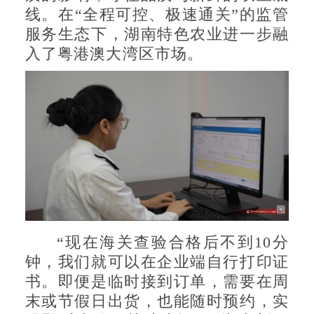
线。在“全程可控、极速通关”的监管
服务生态下，湖南特色农业进一步融
入了粤港澳大湾区市场。
“现在海关查验合格后不到10分
钟，我们就可以在企业端自行打印证
书。即便是临时接到订单，需要在周
末或节假日出货，也能随时预约，实