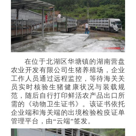
在位于北湖区华塘镇的湖南营盘
农业开发有限公司生猪养殖场，企业
工作人员通过远程监控，等待海关关
员实时核验生猪健康状况与装载规
范，随后自行打印鲜活农产品出口所
需的《动物卫生证书》。该证书依托
企业端和海关端的出境检验检疫证单
管理平台，由“云端”签发。