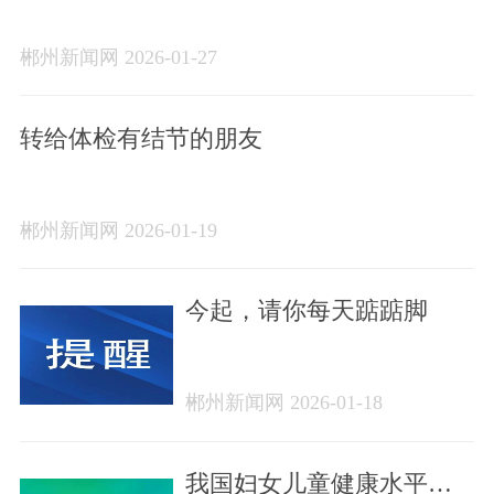
郴州新闻网 2026-01-27
转给体检有结节的朋友
郴州新闻网 2026-01-19
今起，请你每天踮踮脚
郴州新闻网 2026-01-18
我国妇女儿童健康水平显