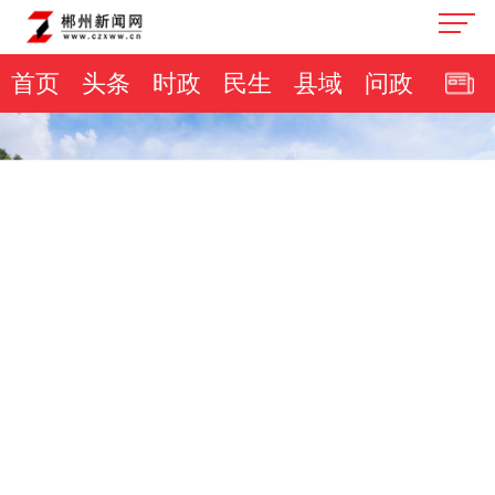
首页
头条
时政
民生
县域
问政