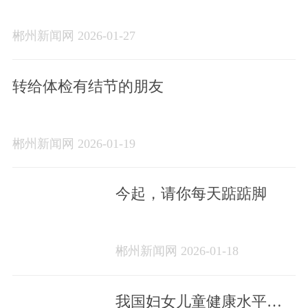
郴州新闻网 2026-01-27
转给体检有结节的朋友
郴州新闻网 2026-01-19
今起，请你每天踮踮脚
郴州新闻网 2026-01-18
我国妇女儿童健康水平显