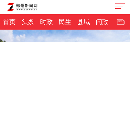
首页
头条
时政
民生
县域
问政