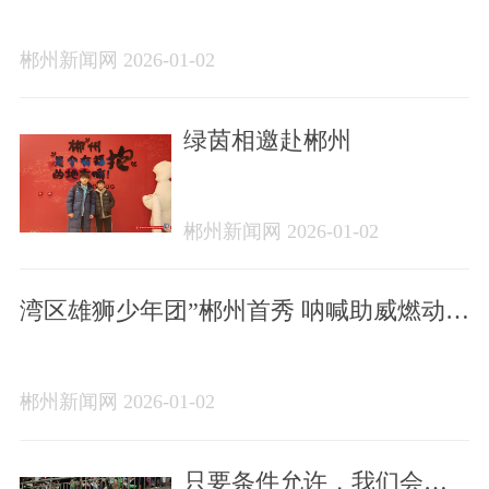
郴州新闻网 2026-01-02
绿茵相邀赴郴州
郴州新闻网 2026-01-02
湾区雄狮少年团”郴州首秀 呐喊助威燃动绿
茵
郴州新闻网 2026-01-02
只要条件允许，我们会尽