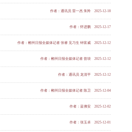
作者：通讯员 雷一杰 朱羚 2025-12-18
作者：怀进鹏 2025-12-17
作者：郴州日报全媒体记者 张睿 见习生 钟富威 2025-12-12
作者：郴州日报全媒体记者 曾琰 2025-12-12
作者：通讯员 龙清平 2025-12-12
作者：郴州日报全媒体记者 陈卫 2025-12-04
作者：蓝佛安 2025-12-02
作者：张玉卓 2025-12-01