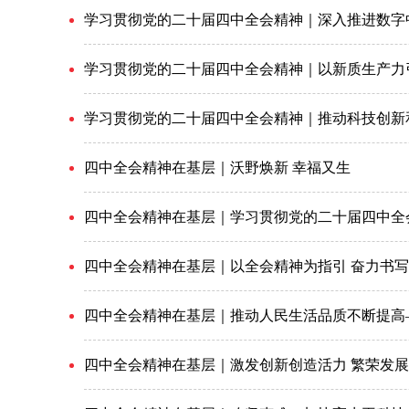
学习贯彻党的二十届四中全会精神｜深入推进数字
学习贯彻党的二十届四中全会精神｜以新质生产力
学习贯彻党的二十届四中全会精神｜推动科技创新
四中全会精神在基层｜沃野焕新 幸福又生