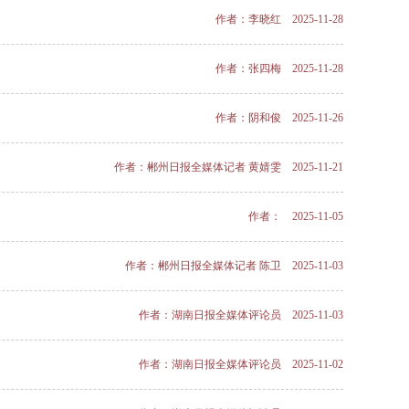
作者：李晓红 2025-11-28
作者：张四梅 2025-11-28
作者：阴和俊 2025-11-26
作者：郴州日报全媒体记者 黄婧雯 2025-11-21
作者： 2025-11-05
作者：郴州日报全媒体记者 陈卫 2025-11-03
作者：湖南日报全媒体评论员 2025-11-03
作者：湖南日报全媒体评论员 2025-11-02