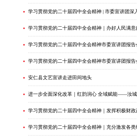
学习贯彻党的二十届四中全会精神 | 市委宣讲团深
学习贯彻党的二十届四中全会精神｜办好人民满意
学习贯彻党的二十届四中全会精神市委宣讲团报告
学习贯彻党的二十届四中全会精神市委宣讲团报告
安仁县文艺宣讲走进田间地头
进一步全面深化改革｜红韵润心 全域赋能——汝城
学习贯彻党的二十届四中全会精神｜发挥积极财政
学习贯彻党的二十届四中全会精神｜充分激发各类