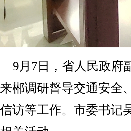
9月7日，省人民政
来郴调研督导交通安全
信访等工作。市委书记