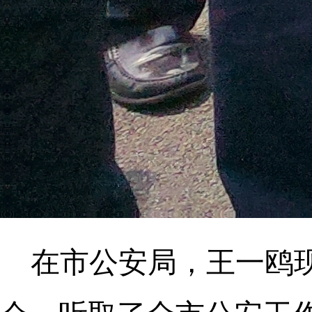
在市公安局，王一鸥