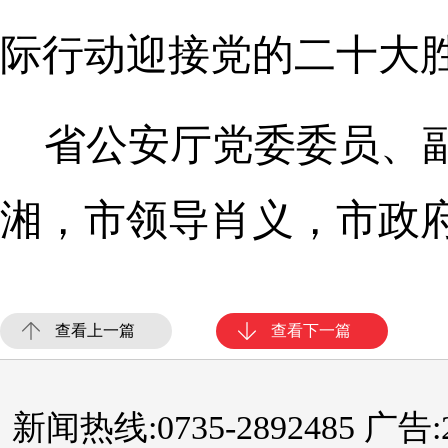
际行动迎接党的二十大
省公安厅党委委员、
湘，市领导肖义，市政
查看上一篇
查看下一篇
新闻热线:0735-2892485 广告:289