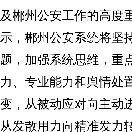
及郴州公安工作的高度
示，郴州公安系统将坚
题，加强系统思维，重
力、专业能力和舆情处
变，从被动应对向主动
从发散用力向精准发力