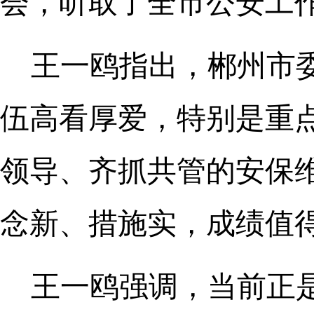
会，听取了全市公安工
王一鸥指出，郴州市
伍高看厚爱，特别是重
领导、齐抓共管的安保
念新、措施实，成绩值
王一鸥强调，当前正