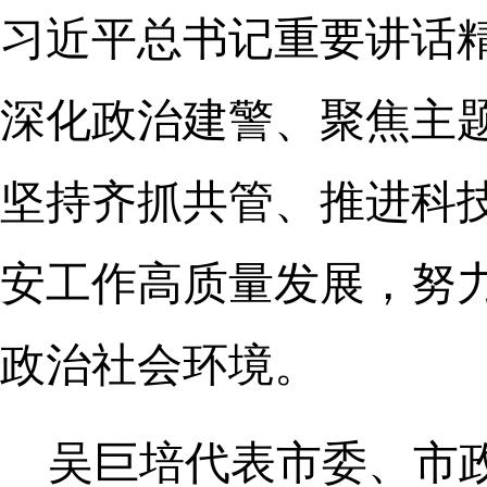
习近平总书记重要讲话
深化政治建警、聚焦主
坚持齐抓共管、推进科
安工作高质量发展，努
政治社会环境。
吴巨培代表市委、市