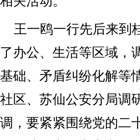
相关活动。
王一鸥一行先后来到
了办公、生活等区域，
基础、矛盾纠纷化解等
社区、苏仙公安分局调
调，要紧紧围绕党的二