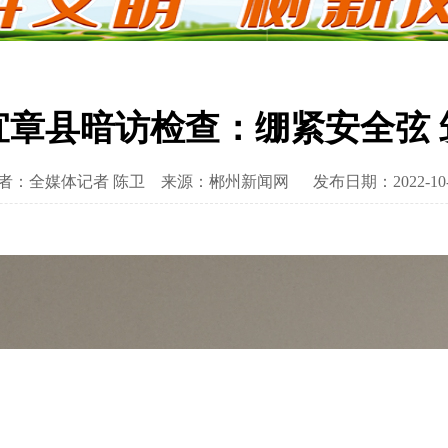
宜章县暗访检查：绷紧安全弦 
者：全媒体记者 陈卫
来源：郴州新闻网
发布日期：2022-10-