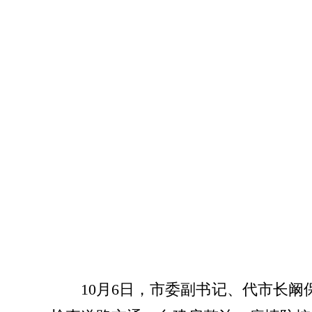
10月6日，市委副书记、代市长