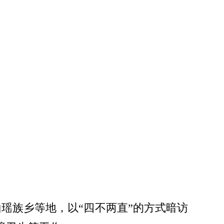
瑶族乡等地，以“四不两直”的方式暗访