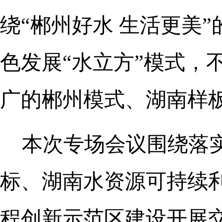
绕“郴州好水 生活更美
色发展“水立方”模式，
广的郴州模式、湖南样
本次专场会议围绕落实
标、湖南水资源可持续
程创新示范区建设开展