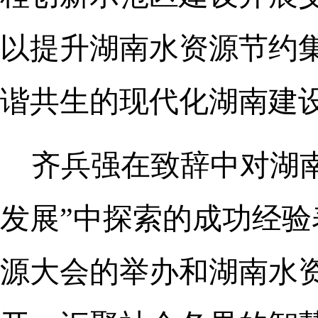
以提升湖南水资源节约
谐共生的现代化湖南建
齐兵强在致辞中对湖
发展”中探索的成功经验
源大会的举办和湖南水