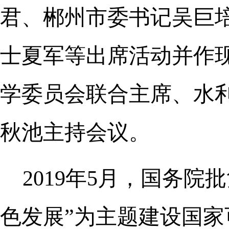
君、郴州市委书记吴巨
士夏军等出席活动并作现
学委员会联合主席、水
秋池主持会议。
2019年5月，国务
色发展”为主题建设国