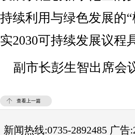
持续利用与绿色发展的“
实2030可持续发展议
副市长彭生智出席会
查看上一篇
新闻热线:0735-2892485 广告:289