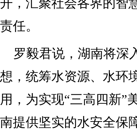
开，汇聚社会各界的智
责任。
罗毅君说，湖南将深
想，统筹水资源、水环
用，为实现“三高四新”
南提供坚实的水安全保