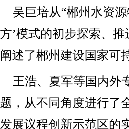
吴巨培从“郴州水资源
方’模式的初步探索、推
阐述了郴州建设国家可
王浩、夏军等国内外
题，从不同角度进行了
发展议程创新示范区的