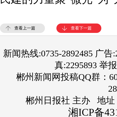
查看上一篇
查看下一篇
新闻热线:0735-2892485 广告:289
真:2295893 举报
郴州新闻网投稿QQ群：60
28
郴州日报社 主办 地址
湘ICP备431