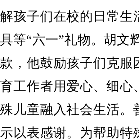
解孩子们在校的日常生
具等“六一”礼物。胡文
款，他鼓励孩子们克服
育工作者用爱心、细心
殊儿童融入社会生活。
示以表感谢。为帮助特