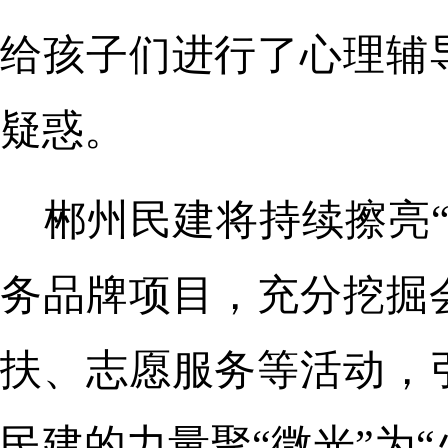
给孩子们进行了心理辅
疑惑。
郴州民建将持续擦亮
务品牌项目，充分挖掘
扶、志愿服务等活动，
民建的力量聚“微光”为