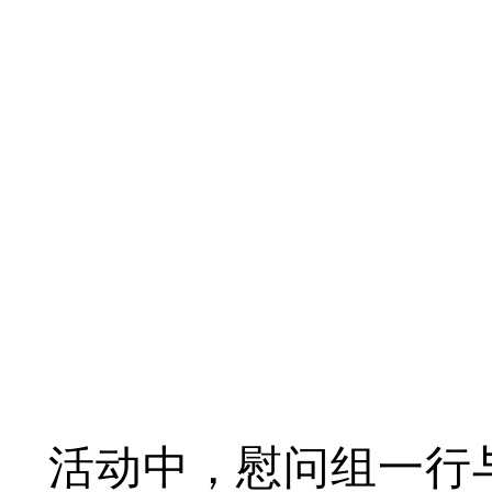
活动中，慰问组一行