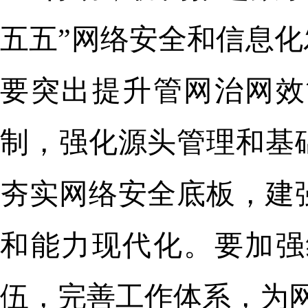
五五”网络安全和信息
要突出提升管网治网效
制，强化源头管理和基
夯实网络安全底板，建
和能力现代化。要加强
伍，完善工作体系，为