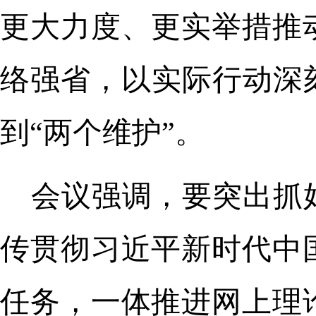
更大力度、更实举措推
络强省，以实际行动深
到“两个维护”。
会议强调，要突出抓
传贯彻习近平新时代中
任务，一体推进网上理