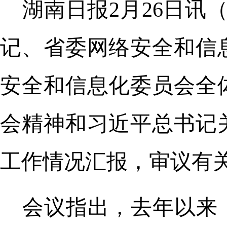
湖南日报2月26日讯
记、省委网络安全和信
安全和信息化委员会全
会精神和习近平总书记
工作情况汇报，审议有
会议指出，去年以来