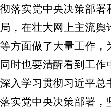
彻落实党中央决策部署
局，在壮大网上主流舆
等方面做了大量工作，
同时也要清醒看到工作
深入学习贯彻习近平总
落实党中央决策部署，