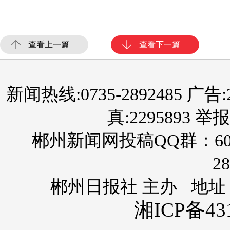
查看上一篇
查看下一篇
新闻热线:0735-2892485 广告:289
真:2295893 举报
郴州新闻网投稿QQ群：60
28
郴州日报社 主办 地址
湘ICP备431