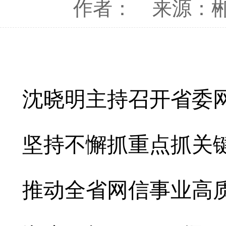
作者：
来源：
沈晓明主持召开省委
坚持不懈抓重点抓关
推动全省网信事业高