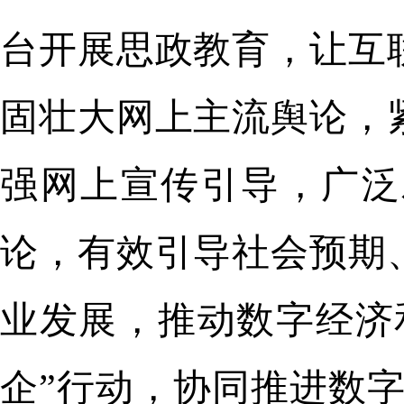
台开展思政教育，让互
固壮大网上主流舆论，
强网上宣传引导，广泛
论，有效引导社会预期
业发展，推动数字经济
企”行动，协同推进数