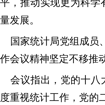
平，推动实现更为科学
量发展。
国家统计局党组成员
作会议精神坚定不移推
会议指出，党的十八
度重视统计工作，党的