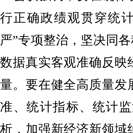
行正确政绩观贯穿统计
严”专项整治，坚决同
数据真实客观准确反映
量。要在健全高质量发
准、统计指标、统计监
析，加强新经济新领域