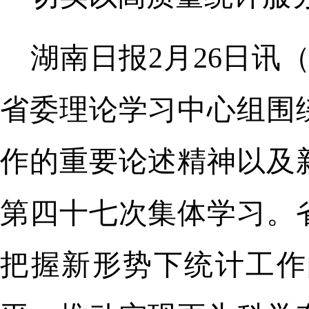
湖南日报2月26日讯
省委理论学习中心组围
作的重要论述精神以及
第四十七次集体学习。
把握新形势下统计工作