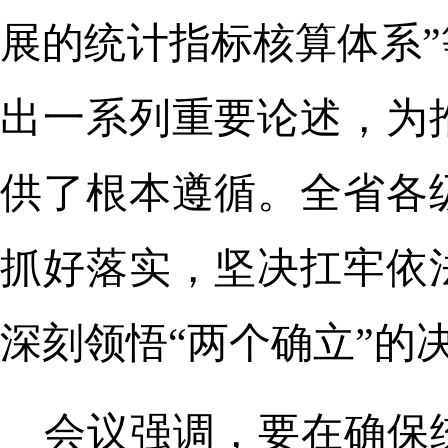
展的统计指标核算体系
出一系列重要论述，为
供了根本遵循。全省各
抓好落实，坚决扛牢依
深刻领悟“两个确立”的
会议强调，要在确保