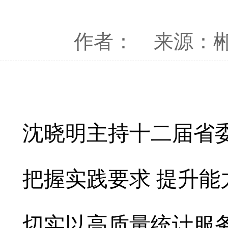
作者：
来源：
沈晓明主持十二届省
把握实践要求 提升能
切实以高质量统计服