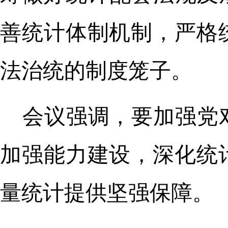
善统计体制机制，严格
法治统的制度笼子。
会议强调，要加强党
加强能力建设，深化统
量统计提供坚强保障。