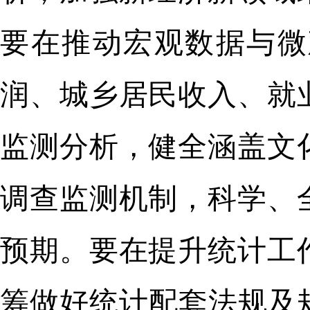
要在推动宏观数据与微
润、城乡居民收入、就
监测分析，健全涵盖文
调查监测机制，科学、
预期。要在提升统计工
筹做好统计配套法规及