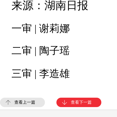
来源：湖南日报
一审 | 谢莉娜
二审 | 陶子瑶
三审 | 李造雄
查看上一篇
查看下一篇