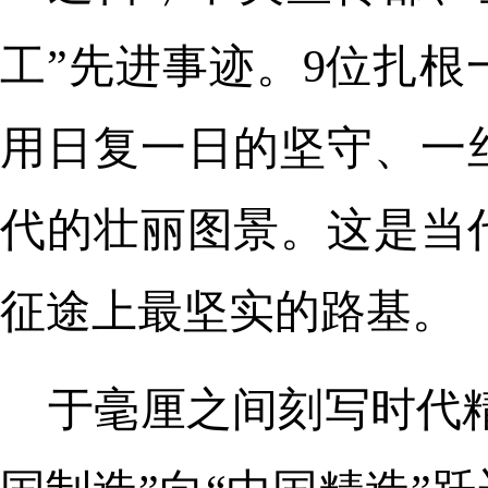
工”先进事迹。9位扎
用日复一日的坚守、一
代的壮丽图景。这是当
征途上最坚实的路基。
于毫厘之间刻写时代精