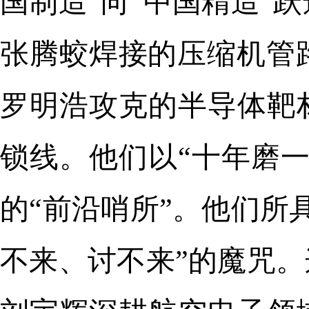
国制造”向“中国精造”
张腾蛟焊接的压缩机管
罗明浩攻克的半导体靶
锁线。他们以“十年磨
的“前沿哨所”。他们所
不来、讨不来”的魔咒。