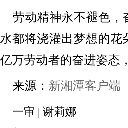
劳动精神永不褪色，
水都将浇灌出梦想的花
亿万劳动者的奋进姿态
来源：
新湘潭客户端
一审 | 谢莉娜