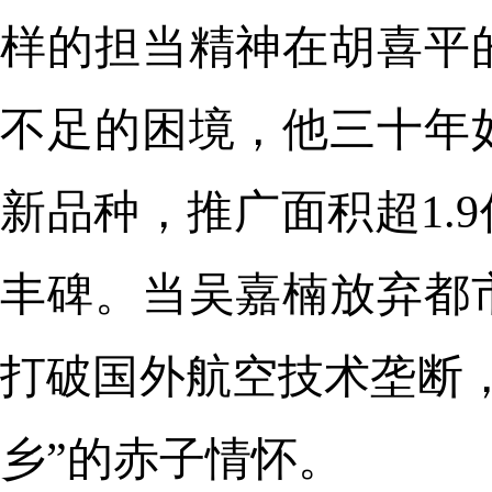
样的担当精神在胡喜平
不足的困境，他三十年
新品种，推广面积超1.
丰碑。当吴嘉楠放弃都
打破国外航空技术垄断
乡”的赤子情怀。