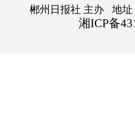
郴州日报社 主办 地址
湘ICP备431