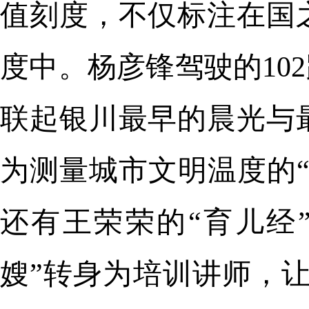
值刻度，不仅标注在国
度中。杨彦锋驾驶的10
联起银川最早的晨光与
为测量城市文明温度的
还有王荣荣的“育儿经
嫂”转身为培训讲师，让