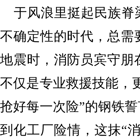
于风浪里挺起民族脊
不确定性的时代，总需
地震时，消防员宾守朋
不仅是专业救援技能，
抢好每一次险”的钢铁
到化工厂险情，这抹“消