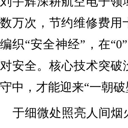
刘宇辉深耕航空电子领域
数万次，节约维修费用
编织“安全神经”，在“
对安全。核心技术突破
守中，才能迎来“一朝破
于细微处照亮人间烟