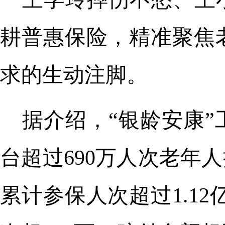
耕普惠保险，精准聚焦
求的生动注脚。
据介绍，“银龄安康”
台超过690万人次老年
累计参保人次超过1.1