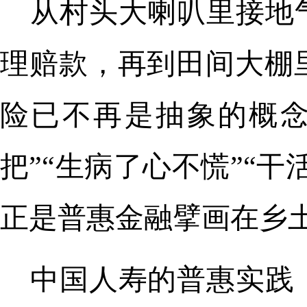
从村头大喇叭里接地
理赔款，再到田间大棚
险已不再是抽象的概念
把”“生病了心不慌”“
正是普惠金融擘画在乡
中国人寿的普惠实践