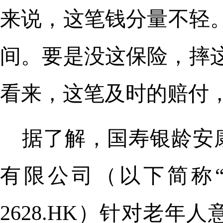
来说，这笔钱分量不轻。
间。要是没这保险，摔
看来，这笔及时的赔付，
据了解，国寿银龄安
有限公司（以下简称“中
2628.HK）针对老