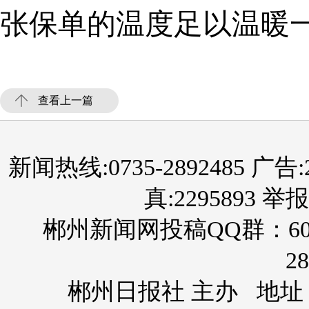
张保单的温度足以温暖
查看上一篇
新闻热线:0735-2892485 广告:289
真:2295893 举报
郴州新闻网投稿QQ群：60
28
郴州日报社 主办 地址