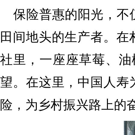
保险普惠的阳光，不
田间地头的生产者。在
社里，一座座草莓、油
望。在这里，中国人寿
险，为乡村振兴路上的