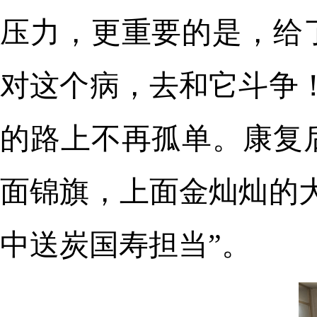
压力，更重要的是，给
对这个病，去和它斗争
的路上不再孤单。康复
面锦旗，上面金灿灿的
中送炭国寿担当”。