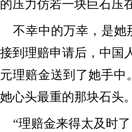
的压力仿若一块巨石压
不幸中的万幸，是她
接到理赔申请后，中国
元理赔金送到了她手中
她心头最重的那块石头
“理赔金来得太及时了