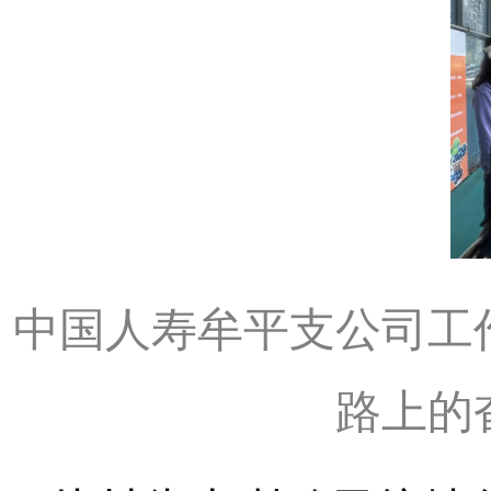
中国人寿牟平支公司工
路上的