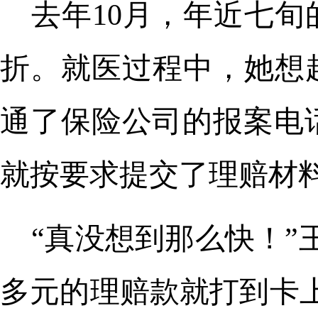
去年10月，年近七
折。就医过程中，她想
通了保险公司的报案电
就按要求提交了理赔材
“真没想到那么快！”
多元的理赔款就打到卡