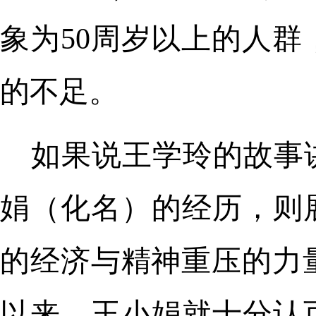
象为50周岁以上的人
的不足。
如果说王学玲的故事
娟（化名）的经历，则
的经济与精神重压的力
以来，王小娟就十分认