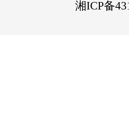
湘ICP备431