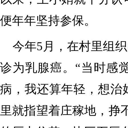
便年年坚持参保。
今年5月，在村里组织
诊为乳腺癌。“当时感
病，我还算年轻，想治
里就指望着庄稼地，挣