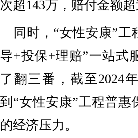
次超143万，赔付金额超
同时，“女性安康”工
导+投保+理赔”一站式
了翻三番，截至2024
到“女性安康”工程普
的经济压力。