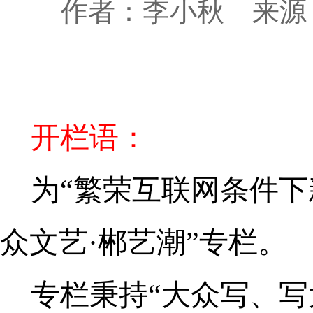
作者：李小秋
来源
开栏语：
为“繁荣互联网条件下
众文艺·郴艺潮”专栏。
专栏秉持“大众写、写