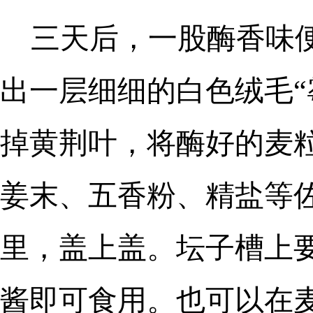
三天后，一股酶香味
出一层细细的白色绒毛“
掉黄荆叶，将酶好的麦
姜末、五香粉、精盐等
里，盖上盖。坛子槽上
酱即可食用。也可以在