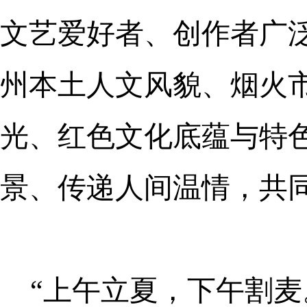
文艺爱好者、创作者广
州本土人文风貌、烟火
光、红色文化底蕴与特
景、传递人间温情，共
“上午立夏，下午割麦