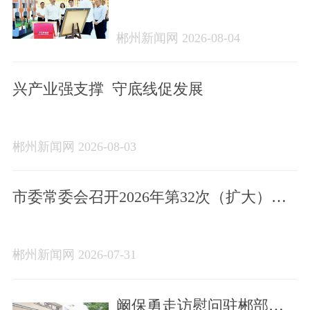
考察
郴州新闻网 2026-08-04
兴产业强支撑 守底线促发展
郴州新闻网 2026-08-03
市委常委会召开2026年第32次（扩大）会
议
郴州新闻网 2026-07-31
阚保勇走访慰问驻郴部队