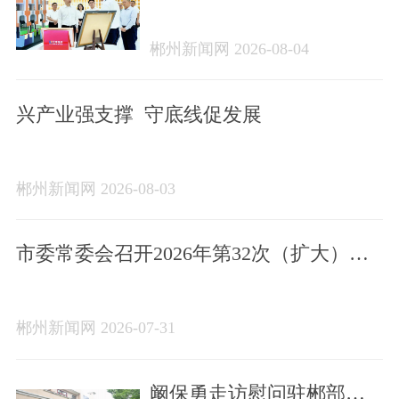
考察
郴州新闻网 2026-08-04
兴产业强支撑 守底线促发展
郴州新闻网 2026-08-03
市委常委会召开2026年第32次（扩大）会
议
郴州新闻网 2026-07-31
阚保勇走访慰问驻郴部队