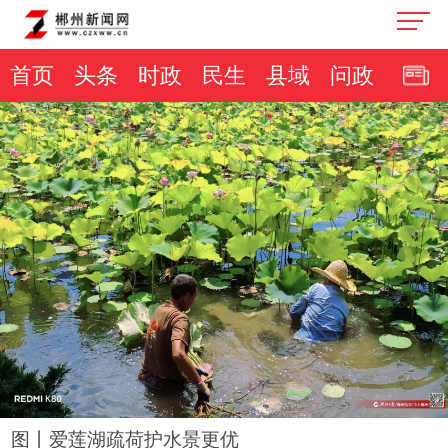
首页
头条
时政
民生
县域
问政
图丨爱莲湖疏荷护水景更优