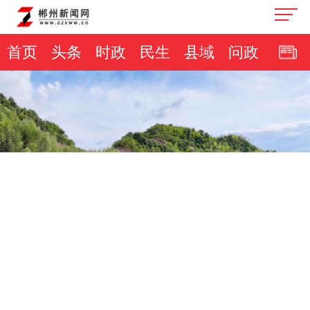
首页
头条
时政
民生
县域
问政