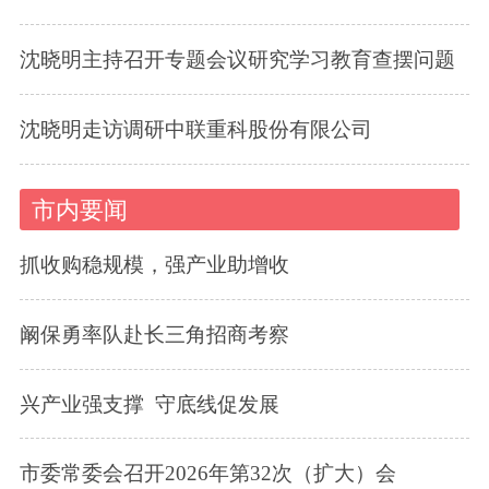
沈晓明主持召开专题会议研究学习教育查摆问题
沈晓明走访调研中联重科股份有限公司
市内要闻
抓收购稳规模，强产业助增收
阚保勇率队赴长三角招商考察
兴产业强支撑 守底线促发展
市委常委会召开2026年第32次（扩大）会