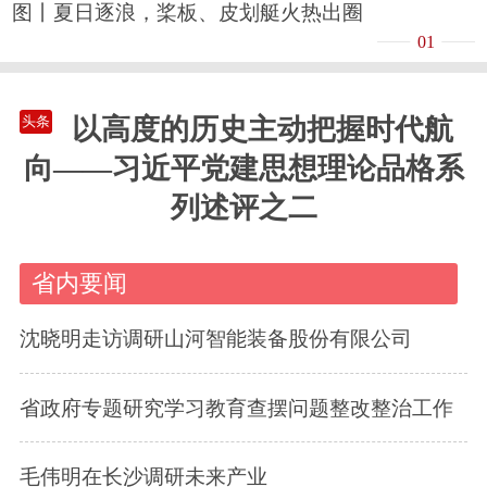
图丨夏日逐浪，桨板、皮划艇火热出圈
01
以高度的历史主动把握时代航
头条
向——习近平党建思想理论品格系
列述评之二
省内要闻
沈晓明走访调研山河智能装备股份有限公司
省政府专题研究学习教育查摆问题整改整治工作
毛伟明在长沙调研未来产业