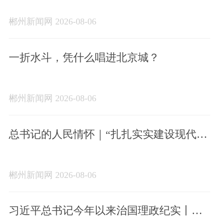
郴州新闻网 2026-08-06
一折水斗，凭什么唱进北京城？
郴州新闻网 2026-08-06
总书记的人民情怀｜“扎扎实实建设现代化
产业体系”
郴州新闻网 2026-08-06
习近平总书记今年以来治国理政纪实丨砥