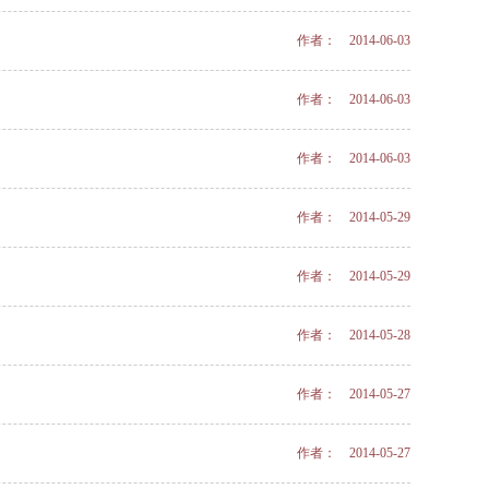
作者： 2014-06-03
作者： 2014-06-03
作者： 2014-06-03
作者： 2014-05-29
作者： 2014-05-29
作者： 2014-05-28
作者： 2014-05-27
作者： 2014-05-27