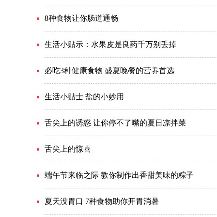
8种食物让你肠道通畅
生活小贴示：水果皮是良药千万别丢掉
必吃3种健康食物 盛夏晚餐的营养首选
生活小贴士 盐的小妙用
舌尖上的诱惑 让你停不了嘴的夏日凉拌菜
舌尖上的惊喜
端午节来临之际 教你制作出香甜美味的粽子
夏天没胃口 7种食物助你开胃消暑