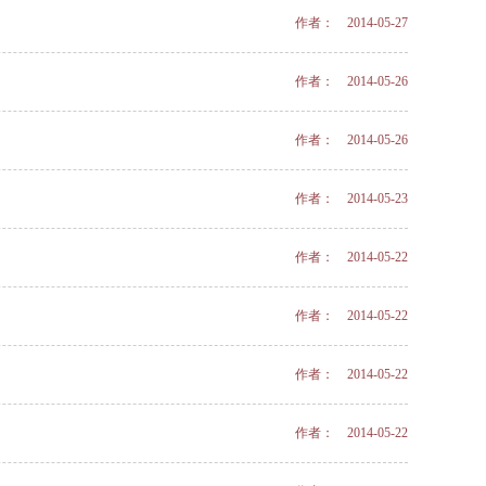
作者： 2014-05-27
作者： 2014-05-26
作者： 2014-05-26
作者： 2014-05-23
作者： 2014-05-22
作者： 2014-05-22
作者： 2014-05-22
作者： 2014-05-22