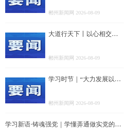
郴州新闻网 2026-08-09
大道行天下丨以心相交，
成其久远——中国元首外
交的世界情怀与大国气派
郴州新闻网 2026-08-09
学习时节｜“大力发展以人
民为中心的体育事业”
郴州新闻网 2026-08-09
学习新语·铸魂强党｜学懂弄通做实党的创