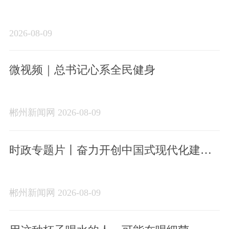
新理论
2026-08-09
微视频｜总书记心系全民健身
郴州新闻网 2026-08-09
时政专题片丨奋力开创中国式现代化建设
新局面——习近平总书记今年以来治国理
政纪实
郴州新闻网 2026-08-09