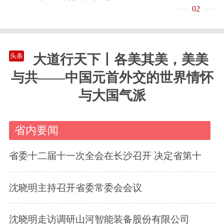
02
大道行天下丨各美其美，美美
头条
与共——中国元首外交的世界情怀
与大国气派
省内要闻
省委十二届十一次全会在长沙召开 决定省第十
沈晓明主持召开省委常委会会议
沈晓明走访调研山河智能装备股份有限公司