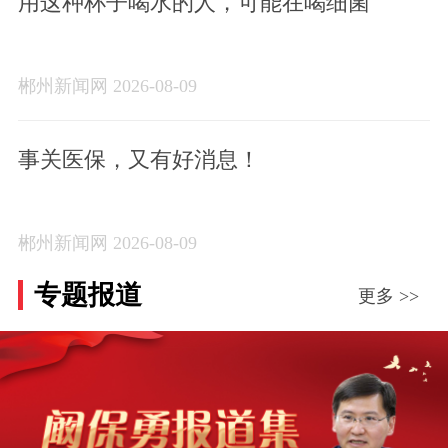
用这种杯子喝水的人，可能在喝细菌
郴州新闻网 2026-08-09
事关医保，又有好消息！
郴州新闻网 2026-08-09
专题报道
更多 >>