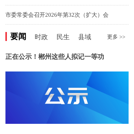
市委常委会召开2026年第32次（扩大）会
要闻
时政
民生
县域
更多 >>
正在公示！郴州这些人拟记一等功